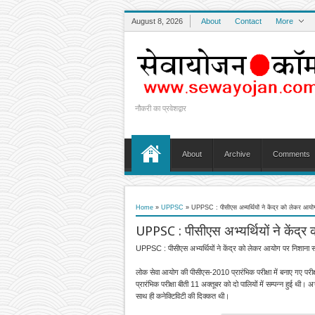
August 8, 2026
About
Contact
More
नौकरी का प्रवेशद्वार
About
Archive
Comments
Home
»
UPPSC
»
UPPSC : पीसीएस अभ्यर्थियों ने केंद्र को लेकर आयो
UPPSC : पीसीएस अभ्यर्थियों ने केंद्
UPPSC : पीसीएस अभ्यर्थियों ने केंद्र को लेकर आयोग पर निशाना 
लोक सेवा आयोग की पीसीएस-2010 प्रारंभिक परीक्षा में बनाए गए परीक्षा 
प्रारंभिक परीक्षा बीती 11 अक्तूबर को दो पालियों में सम्पन्न हुई थी। अ
साथ ही कनेक्टिविटी की दिक्कत थी।