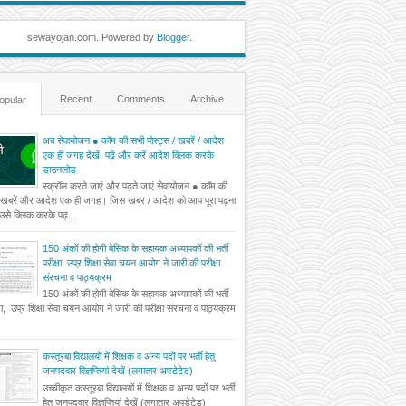
sewayojan.com. Powered by
Blogger
.
Recent
Comments
Archive
opular
अब सेवायोजन ● कॉम की सभी पोस्ट्स / खबरें / आदेश
एक ही जगह देखें, पढ़ें और करें आदेश क्लिक करके
डाउनलोड
स्क्रॉल करते जाएं और पढ़ते जाएं सेवायोजन ● कॉम की
 खबरें और आदेश एक ही जगह। जिस खबर / आदेश को आप पूरा पढ़ना
ं उसे क्लिक करके पढ़...
150 अंकों की होगी बेसिक के सहायक अध्यापकों की भर्ती
परीक्षा, उप्र शिक्षा सेवा चयन आयोग ने जारी की परीक्षा
संरचना व पाठ्यक्रम
150 अंकों की होगी बेसिक के सहायक अध्यापकों की भर्ती
्षा, उप्र शिक्षा सेवा चयन आयोग ने जारी की परीक्षा संरचना व पाठ्यक्रम
कस्तूरबा विद्यालयों में शिक्षक व अन्य पदों पर भर्ती हेतु
जनपदवार विज्ञप्तियां देखें (लगातार अपडेटेड)
उच्चीकृत कस्तूरबा विद्यालयों में शिक्षक व अन्य पदों पर भर्ती
हेतु जनपदवार विज्ञप्तियां देखें (लगातार अपडेटेड)