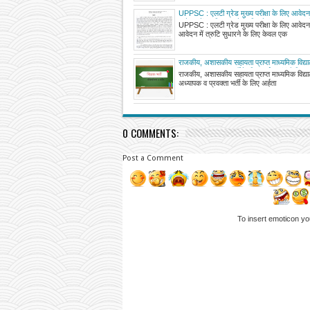
UPPSC : एलटी ग्रेड मुख्य परीक्षा के लिए आवेदन 
आवेदन में त्रुटि सुधारने के लिए केवल एक अवसर 
UPPSC : एलटी ग्रेड मुख्य परीक्षा के लिए आवेदन 
आवेदन में त्रुटि सुधारने के लिए केवल एक
राजकीय, अशासकीय सहायता प्राप्त माध्यमिक विद्या
अध्यापक व प्रवक्ता भर्ती के लिए अर्हता संबंधी नियम
राजकीय, अशासकीय सहायता प्राप्त माध्यमिक विद्या
अब परीक्षा प्रारूप भी हो सकता है एक समान
अध्यापक व प्रवक्ता भर्ती के लिए अर्हता
0 COMMENTS:
Post a Comment
To insert emoticon yo