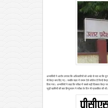
अभ्यर्थियों ने आरोप लगाया कि अधिकारियों को अच्छे से पता था कि दूरस्
भी केंद्र बना दिए गए। जबकि शहर में तमाम ऐसे कॉलेज हैं जिन्हें केंद्र
दिया गया। अभ्यर्थियों ने कहा कि परीक्षा में सबसे बड़ी दिक्कत केंद्र पर
जुड़ी खामियों की बात हिन्दुस्तान ने परीक्षा के दिन भी प्रकाशित की थी