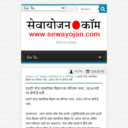
नौकरी का प्रवेशद्वार
साधू सिंह
6:09:00 PM
Home
»
LT Grade
»
RESULTS
»
UPPSC
»
एलटी ग्रेड सामाजिक
विज्ञान का परिणाम जल्द, 1854 पदों पर होनी है भर्ती
एलटी ग्रेड सामाजिक विज्ञान का परिणाम जल्द, 1854 पदों
पर होनी है भर्ती
एलटी ग्रेड सामाजिक विज्ञान का परिणाम जल्द, 1854 पदों पर होनी है
भर्ती।
प्रयागराज: उत्तर प्रदेश लोक सेवा आयोग (यूपीपीएससी) इस हफ्ते एलटी
ग्रेड शिक्षक भर्ती के तहत सामाजिक विज्ञान के 1854 पदों का अंतिम
चयन परिणाम जारी कर सकता है। पेपर लीक मामले में हिंदी और