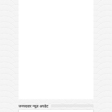
जनपदवार न्यूज़ अपडेट