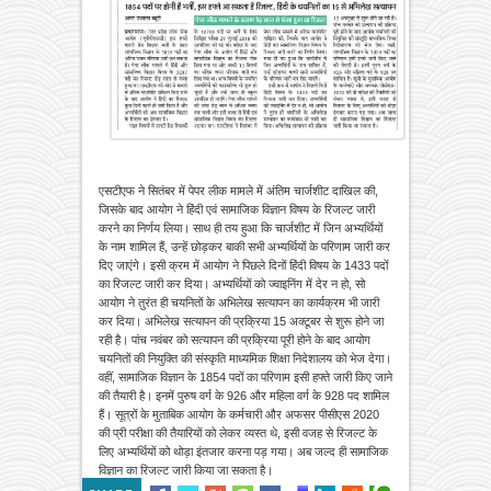
एसटीएफ ने सितंबर में पेपर लीक मामले में अंतिम चार्जशीट दाखिल की,
जिसके बाद आयोग ने हिंदी एवं सामाजिक विज्ञान विषय के रिजल्ट जारी
करने का निर्णय लिया। साथ ही तय हुआ कि चार्जशीट में जिन अभ्यर्थियों
के नाम शामिल हैं, उन्हें छोड़कर बाकी सभी अभ्यर्थियों के परिणाम जारी कर
दिए जाएंगे। इसी क्रम में आयोग ने पिछले दिनों हिंदी विषय के 1433 पदों
का रिजल्ट जारी कर दिया। अभ्यर्थियों को ज्वाइनिंग में देर न हो, सो
आयोग ने तुरंत ही चयनितों के अभिलेख सत्यापन का कार्यक्रम भी जारी
कर दिया। अभिलेख सत्यापन की प्रक्रिया 15 अक्टूबर से शुरू होने जा
रही है। पांच नवंबर को सत्यापन की प्रक्रिया पूरी होने के बाद आयोग
चयनितों की नियुक्ति की संस्कृति माध्यमिक शिक्षा निदेशालय को भेज देगा।
वहीं, सामाजिक विज्ञान के 1854 पदों का परिणाम इसी हफ्ते जारी किए जाने
की तैयारी है। इनमें पुरुष वर्ग के 926 और महिला वर्ग के 928 पद शामिल
हैं। सूत्रों के मुताबिक आयोग के कर्मचारी और अफसर पीसीएस 2020
की प्री परीक्षा की तैयारियों को लेकर व्यस्त थे, इसी वजह से रिजल्ट के
लिए अभ्यर्थियों को थोड़ा इंतजार करना पड़ गया। अब जल्द ही सामाजिक
विज्ञान का रिजल्ट जारी किया जा सकता है।