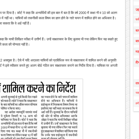
ज
ा पर दिया है। कोर्ट ने कहा कि अभ्यर्थियों की इस बात में बल है कि वर्ष 2000 में कक्षा नौ व 10 को अलग
में नहीं था। याचियों को तकनीकी कला विषय का ज्ञान होने के नाते चयन में शामिल होने का अधिकार है।
फर्
 सकता कि वे अर्ह नहीं हैं।
बल
ि याची लिखित परीक्षा में उत्तीर्ण हैं। उन्हें साक्षात्कार के लिए बुलाया भी गया लेकिन फिर यह कहते हुए
बार
ी कला की योग्यता नहीं है।
मह
2 अक्तूबर है। ऐसे में यदि अदालत याचियों को प्राविधिक रूप से साक्षात्कार में शामिल करने की अनुमति
मै
 ने इसे स्वीकार करते हुए अलग बोर्ड गठित कर साक्षात्कार कराने का निर्देश दिया है। याचिका पर अगली
वा
सहा
हमी