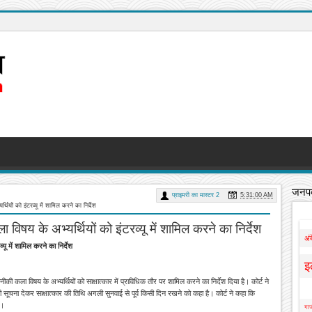
जनपद
प्राइमरी का मास्टर 2
5:31:00 AM
ियों को इंटरव्यू में शामिल करने का निर्देश
िषय के अभ्यर्थियों को इंटरव्यू में शामिल करने का निर्देश
अं
यू में शामिल करने का निर्देश
इ
ी कला विषय के अभ्यर्थियों को साक्षात्कार में प्राविधिक तौर पर शामिल करने का निर्देश दिया है। कोर्ट ने
ूचना देकर साक्षात्कार की तिथि अगली सुनवाई से पूर्व किसी दिन रखने को कहा है। कोर्ट ने कहा कि
ए।
गाज