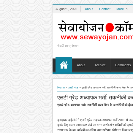
August 9, 2026
About
Contact
More
नौकरी का प्रवेशद्वार
About
Archive
Comments
Home
»
एलटी ग्रेड
»
एलटी ग्रेड अध्यापक भर्ती: तकनीकी कला विषय के अभ्यर्थ
एलटी ग्रेड अध्यापक भर्ती: तकनीकी कला व
एलटी ग्रेड अध्यापक भर्ती: तकनीकी कला विषय के अभ्यर्थियों को इंटरव्
इलाहाबाद हाईकोर्ट ने एलटी ग्रेड सहायक अध्यापक भर्ती 2016 में तकनीक
इनके लिए अलग साक्षात्कार बोर्ड का गठन करने और याचियों को इसकी स
साक्षात्कार के बाद याचियों का अंतिम चयन परिणाम घोषित न किया जा