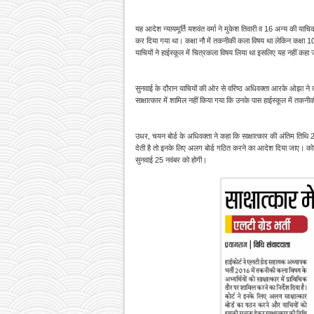
यह आदेश न्यायमूर्ति यशवंत वर्मा ने मुकेश तिवारी व 16 अन्य की याचिक
कर दिया गया था। कक्षा नौ में तकनीकी कला विषय था लेकिन कक्षा 10 
याचियों ने हाईस्कूल में चित्रकला विषय लिया था इसलिए यह नहीं कहा जा
सुनवाई के दौरान याचियों की ओर से वरिष्ठ अधिवक्ता आरके ओझा ने कहा क
साक्षात्कार में शामिल नहीं किया गया कि उनके पास हाईस्कूल में तकनीक
उधर, चयन बोर्ड के अधिवक्ता ने कहा कि साक्षात्कार की अंतिम तिथि 2
देती है तो इनके लिए अलग बोर्ड गठित करने का आदेश दिया जाए। कोर्ट
सुनवाई 25 नवंबर को होगी।