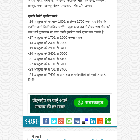
औरैया, बांदा, बाराबंकी, चित्रकूट, फतेहपुर, गोंडा, हमीरपुर, कन्नौज,
कानपुर नगर, कानपुर देहात, लखनऊ महोबा और उन्नाव।
इनको मिलेंगे एडमिट कार्ड
-16 अक्टूबर को क्रमांक 1001 से लेकर 1700 तक परीक्षार्थियों के
एडमिट कार्ड वितरित किए जाएंगे। सुबह आठ बजे से लेकर शाम पांच बजे
तक भर्ती मुख्यालय पर लोग अपने एडमिट कार्ड प्राप्त कर सकते हैं।
-17 अक्टूबर को 1701 से 2300 क्रमांक तक
-18 अक्टूबर को 2301 से 2900
-19 अक्टूबर को 2901 से 3400
-20 अक्टूबर को 3401 से 5300
-21 अक्टूबर को 5301 से 6100
-22 अक्टूबर को 6101 से 6700
-23 अक्टूबर को 6701 से 7400
-24 अक्टूबर को 7401 से आगे तक के परीक्षार्थियों को एडमिट कार्ड
मिलेंगे।
SHARE:
Next