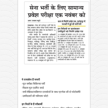
ये दस्तावेज हैं जरूरी
-मूल समीक्षा चिकित्सा पर्ची
-पिछला मूल एडमिट कार्ड
-सभी शैक्षिक/व्यक्तिगत दस्तावेजों के साथ प्रत्येक की दो फोटोकॉपी
-उम्मीदवारों की नवीनतम फोटो
इन जिलों के हैं परीक्षार्थी