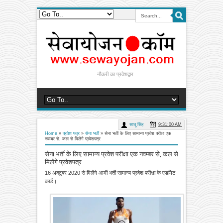
नौकरी का प्रवेशद्वार
साधू सिंह
9:31:00 AM
Home
»
प्रवेश पत्र
»
सेना भर्ती
»
सेना भर्ती के लिए सामान्य प्रवेश परीक्षा एक
नवम्बर से, कल से मिलेंगे प्रवेशपत्र
सेना भर्ती के लिए सामान्य प्रवेश परीक्षा एक नवम्बर से, कल से
मिलेंगे प्रवेशपत्र
16 अक्टूबर 2020 से मिलेंगे आर्मी भर्ती सामान्य प्रवेश परीक्षा के एडमिट
कार्ड।