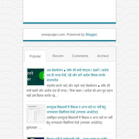
sewayojan.com. Powered by
Blogger
.
Recent
Comments
Archive
Popular
अब सेवायोजन ● कॉम की सभी पोस्ट्स / खबरें / आदेश
एक ही जगह देखें, पढ़ें और करें आदेश क्लिक करके
डाउनलोड
स्क्रॉल करते जाएं और पढ़ते जाएं सेवायोजन ● कॉम की
सभी खबरें और आदेश एक ही जगह। जिस खबर / आदेश को आप पूरा पढ़ना
चाहें उसे क्लिक करके पढ़...
कस्तूरबा विद्यालयों में शिक्षक व अन्य पदों पर भर्ती हेतु
जनपदवार विज्ञप्तियां देखें (लगातार अपडेटेड)
उच्चीकृत कस्तूरबा विद्यालयों में शिक्षक व अन्य पदों पर भर्ती
हेतु जनपदवार विज्ञप्तियां देखें (लगातार अपडेटेड)
बुलंदशहर ...
शिक्षक भर्ती में तुक्केबाजी नहीं... गलत जवाब पर कटेंगे