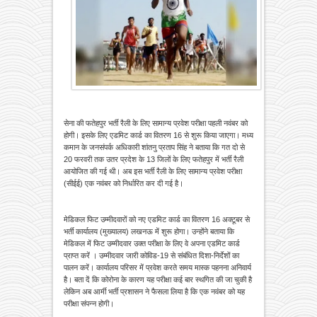
सेना की फतेहपुर भर्ती रैली के लिए सामान्य प्रवेश परीक्षा पहली नवंबर को
होगी। इसके लिए एडमिट कार्ड का वितरण 16 से शुरू किया जाएगा। मध्य
कमान के जनसंपर्क अधिकारी शांतनु प्रताप सिंह ने बताया कि गत दो से
20 फरवरी तक उतर प्रदेश के 13 जिलों के लिए फतेहपुर में भर्ती रैली
आयोजित की गई थी। अब इस भर्ती रैली के लिए सामान्य प्रवेश परीक्षा
(सीईई) एक नवंबर को निर्धारित कर दी गई है।
मेडिकल फिट उम्मीदवारों को नए एडमिट कार्ड का वितरण 16 अक्टूबर से
भर्ती कार्यालय (मुख्यालय) लखनऊ में शुरू होगा। उन्होंने बताया कि
मेडिकल में फिट उम्मीदवार उक्त परीक्षा के लिए वे अपना एडमिट कार्ड
प्राप्त करें । उम्मीदवार जारी कोविड-19 से संबंधित दिशा-निर्देशों का
पालन करें। कार्यालय परिसर में प्रवेश करते समय मास्क पहनना अनिवार्य
है। बता दें कि कोरोना के कारण यह परीक्षा कई बार स्थगित की जा चुकी है
लेकिन अब आर्मी भर्ती प्रशासन ने फैसला लिया है कि एक नवंबर को यह
परीक्षा संपन्न होगी।