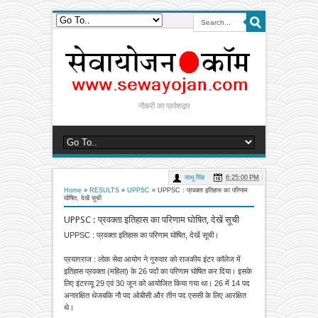
नौकरी का प्रवेशद्वार
साधू सिंह
6:25:00 PM
Home
»
RESULTS
»
UPPSC
»
UPPSC : प्रवक्ता इतिहास का परिणाम
घोषित, देखें सूची
UPPSC : प्रवक्ता इतिहास का परिणाम घोषित, देखें सूची
UPPSC : प्रवक्ता इतिहास का परिणाम घोषित, देखें सूची।
प्रयागराज : लोक सेवा आयोग ने गुरुवार को राजकीय इंटर कॉलेज में
इतिहास प्रवक्ता (महिला) के 26 पदों का परिणाम घोषित कर दिया। इसके
लिए इंटरव्यू 29 एवं 30 जून को आयोजित किया गया था। 26 में 14 पद
अनारक्षित थेजबकि नौ पद ओबीसी और तीन पद एससी के लिए आरक्षित
थे।