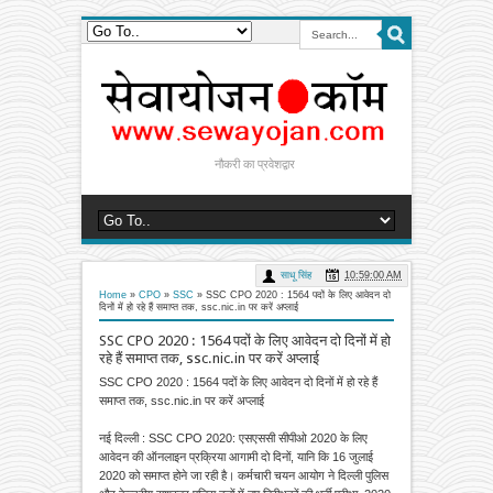
नौकरी का प्रवेशद्वार
साधू सिंह
10:59:00 AM
Home
»
CPO
»
SSC
»
SSC CPO 2020 : 1564 पदों के लिए आवेदन दो
दिनों में हो रहे हैं समाप्त तक, ssc.nic.in पर करें अप्लाई
SSC CPO 2020 : 1564 पदों के लिए आवेदन दो दिनों में हो
रहे हैं समाप्त तक, ssc.nic.in पर करें अप्लाई
SSC CPO 2020 : 1564 पदों के लिए आवेदन दो दिनों में हो रहे हैं
समाप्त तक, ssc.nic.in पर करें अप्लाई
नई दिल्ली : SSC CPO 2020: एसएससी सीपीओ 2020 के लिए
आवेदन की ऑनलाइन प्रक्रिया आगामी दो दिनों, यानि कि 16 जुलाई
2020 को समाप्त होने जा रही है। कर्मचारी चयन आयोग ने दिल्ली पुलिस