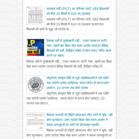
प्रवक्ता भर्ती (PGT) का परिणाम जारी, एडेड विद्यालयों
को मिले 18 विषयों में 624 नए प्रवक्ता
प्रवक्ता भर्ती (PGT) का परिणाम जारी, एडेड विद्यालयों
को मिले 18 विषयों में 624 नए प्रवक्ता प्रयागराजः
शिक्षकों की कमी से जूझ रहे प्रदेश के ...
शिक्षक भर्ती में तुक्केबाजी नहीं... गलत जवाब पर कटेंगे
नंबर, पहली बार शिक्षा सेवा चयन आयोग कराएगा बेसिक
शिक्षकों की भर्ती, लिखित परीक्षा से होगा चयन, मेरिट खत्म
करने पर संशय
शिक्षक भर्ती में तुक्केबाजी नहीं... गलत जवाब पर कटेंगे नंबर, पहली बार शिक्षा
सेवा चयन आयोग कराएगा बेसिक शिक्षकों की भर्ती, लिखित परीक्षा से ...
संपूर्णानंद संस्कृत विवि से जुड़े महाविद्यालयों में एक महीने
तक चलेगी प्रवेश प्रक्रिया, समर्थ पोर्टल से करना होगा
आवेदन, 10 अगस्त तक होगा प्रवेश
संपूर्णानंद संस्कृत विवि से जुड़े महाविद्यालयों में एक महीने
तक चलेगी प्रवेश प्रक्रिया, समर्थ पोर्टल से करना होगा आवेदन, 10
अगस्त तक होगा प...
शिक्षक अभ्यर्थी भी टीईटी ओएमआर शीट भरने में चूके, नहीं
होगा मूल्यांकन, उत्तर प्रदेश शिक्षा सेवा चयन आयोग ने
केवल उत्तरकुंजी पर मांगी थी ऑनलाइन आपत्ति
शिक्षक अभ्यर्थी भी टीईटी ओएमआर शीट भरने में चूके, नहीं
होगा मूल्यांकन, उत्तर प्रदेश शिक्षा सेवा चयन आयोग ने केवल उत्तरकुंजी पर