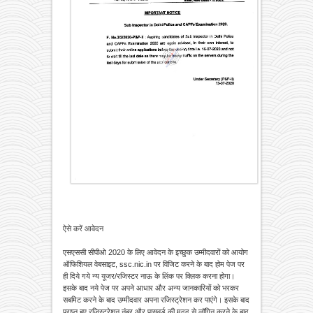
ऐसे करें आवेदन
एसएससी सीपीओ 2020 के लिए आवेदन के इच्छुक उम्मीदवारों को आयोग
ऑफिशियल वेबसाइट, ssc.nic.in पर विजिट करने के बाद होम पेज पर
ही दिये गये न्य यूजर/रजिस्टर नाऊ के लिंक पर क्लिक करना होगा।
इसके बाद नये पेज पर अपने आधार और अन्य जानकारियों को भरकर
सबमिट करने के बाद उम्मीदवार अपना रजिस्ट्रेशन कर पाएंगे। इसके बाद
प्राप्त हुए रजिस्ट्रेशन नंबर और पासवर्ड की मदद से लॉगिन करने के बाद