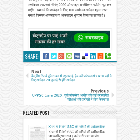
उम्मीदवार एसएससी सीपीए 2020 ऑनलाइन अप्लीकेशन प्रॉसेस पूरा कर
पाएंगे। ध्यान दें कि आवेदन के लिए 100 रुपये का आवेदन शुल्क रखा
गया है जिसका ऑनलाइन या ऑफलाइन भुगतान किया जा सकता है।
SHARE:
Next
केंद्रीय रिजर्व पुलिस बल में एएसआई, हेड कॉन्सटेबल और अन्य पदों के
लिए आवेदन 20 जुलाई से होंगे आवेदन
Previous
UPPSC Exam 2020 : यूपी लोकसेवा आयोग की कई प्रस्तावित
परीक्षाओं की तारीखों में होगा फेरबदल
RELATED POST
X पर भी मिलेगी SSC की भर्तियों की आधिकारिक
जानकारी
X पर भी मिलेगी SSC की भर्तियों की आधिकारिक
जानकारीप्रयागराज। कर्मचारी चयन आयोग