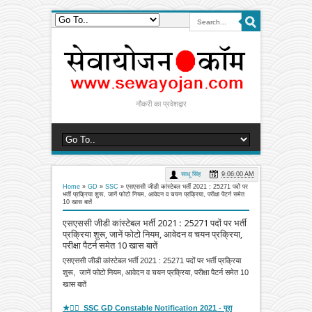
नौकरी का प्रवेशद्वार
साधू सिंह
9:06:00 AM
Home
»
GD
»
SSC
»
एसएससी जीडी कांस्टेबल भर्ती 2021 : 25271 पदों पर
भर्ती प्रक्रिया शुरू, जानें फोटो नियम, आवेदन व चयन प्रक्रिया, परीक्षा पैटर्न समेत
10 खास बातें
एसएससी जीडी कांस्टेबल भर्ती 2021 : 25271 पदों पर भर्ती
प्रक्रिया शुरू, जानें फोटो नियम, आवेदन व चयन प्रक्रिया,
परीक्षा पैटर्न समेत 10 खास बातें
एसएससी जीडी कांस्टेबल भर्ती 2021 : 25271 पदों पर भर्ती प्रक्रिया
शुरू, जानें फोटो नियम, आवेदन व चयन प्रक्रिया, परीक्षा पैटर्न समेत 10
खास बातें
★👉🏻 SSC GD Constable Notification 2021 - पूरा