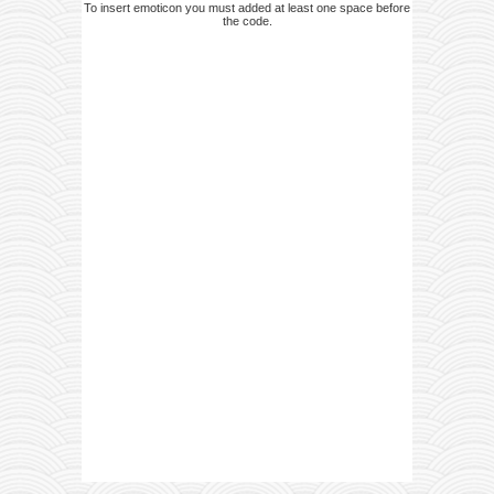
To insert emoticon you must added at least one space before
the code.