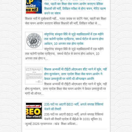
नंबर, पहली बार शिक्षा सेवा चयन आयोग कराएगा बेसिक
शिक्षकों की भर्ती, लिखित परीक्षा से होगा चयन, मेरिट खत्म
करने पर संशय
शिक्षक भर्ती में तुक्केबाजी नहीं... गलत जवाब पर कटेंगे नंबर, पहली बार शिक्षा
सेवा चयन आयोग कराएगा बेसिक शिक्षकों की भर्ती, लिखित परीक्षा से ...
संपूर्णानंद संस्कृत विवि से जुड़े महाविद्यालयों में एक महीने
तक चलेगी प्रवेश प्रक्रिया, समर्थ पोर्टल से करना होगा
आवेदन, 10 अगस्त तक होगा प्रवेश
संपूर्णानंद संस्कृत विवि से जुड़े महाविद्यालयों में एक महीने
तक चलेगी प्रवेश प्रक्रिया, समर्थ पोर्टल से करना होगा आवेदन, 10
अगस्त तक होगा प...
शिक्षक अभ्यर्थी भी टीईटी ओएमआर शीट भरने में चूके, नहीं
होगा मूल्यांकन, उत्तर प्रदेश शिक्षा सेवा चयन आयोग ने
केवल उत्तरकुंजी पर मांगी थी ऑनलाइन आपत्ति
शिक्षक अभ्यर्थी भी टीईटी ओएमआर शीट भरने में चूके, नहीं
होगा मूल्यांकन, उत्तर प्रदेश शिक्षा सेवा चयन आयोग ने केवल उत्तरकुंजी पर
मांगी थी ऑनल...
235 पदों पर आएगी BEO भर्ती, अगले सप्ताह रिक्तियां
भेजने की तैयारी
235 पदों पर आएगी BEO भर्ती, अगले सप्ताह रिक्तियां
भेजने की तैयारी प्रदेश में बीईओ के 1031 सृजित 31
जुलाई 2026 प्रयागराज : खंड शिक्षा अधिका...