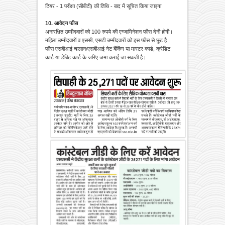
टियर - 1 परीक्षा (सीबीटी) की तिथि - बाद में सूचित किया जाएगा
10. आवेदन फीस
अनारक्षित उम्मीदवारों को 100 रुपये की एग्जामिनेशन फीस देनी होगी।
महिला उम्मीदवारों व एससी, एसटी उम्मीदवारों को इस फीस से छूट है।
फीस एसबीआई चालान/एसबीआई नेट बैंकिंग या मास्टर कार्ड, क्रेडिट
कार्ड या डेबिट कार्ड के जरिए जमा कराई जा सकती है।