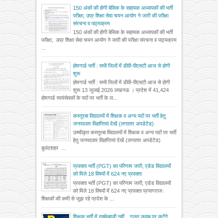
150 अंकों की होगी बेसिक के सहायक अध्यापकों की भर्ती
परीक्षा, उप्र शिक्षा सेवा चयन आयोग ने जारी की परीक्षा
संरचना व पाठ्यक्रम
150 अंकों की होगी बेसिक के सहायक अध्यापकों की भर्ती
परीक्षा, उप्र शिक्षा सेवा चयन आयोग ने जारी की परीक्षा संरचना व पाठ्यक्रम
...
होमगार्ड भर्ती : सभी जिलों में डीवी-पीएसटी आज से होगी
शुरू
होमगार्ड भर्ती : सभी जिलों में डीवी-पीएसटी आज से होगी
शुरू 13 जुलाई 2026 लखनऊ । प्रदेश में 41,424
होमगार्ड स्वयंसेवकों के पदों पर भर्ती के ल...
कस्तूरबा विद्यालयों में शिक्षक व अन्य पदों पर भर्ती हेतु
जनपदवार विज्ञप्तियां देखें (लगातार अपडेटेड)
उच्चीकृत कस्तूरबा विद्यालयों में शिक्षक व अन्य पदों पर भर्ती
हेतु जनपदवार विज्ञप्तियां देखें (लगातार अपडेटेड)
बुलंदशहर ...
प्रवक्ता भर्ती (PGT) का परिणाम जारी, एडेड विद्यालयों
को मिले 18 विषयों में 624 नए प्रवक्ता
प्रवक्ता भर्ती (PGT) का परिणाम जारी, एडेड विद्यालयों
को मिले 18 विषयों में 624 नए प्रवक्ता प्रयागराजः
शिक्षकों की कमी से जूझ रहे प्रदेश के ...
शिक्षक भर्ती में तुक्केबाजी नहीं... गलत जवाब पर कटेंगे