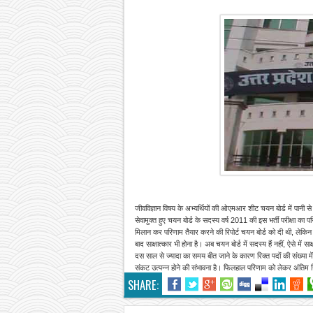
जीवविज्ञान विषय के अभ्यर्थियों की ओएमआर शीट चयन बोर्ड में पानी स
सेवामुक्त हुए चयन बोर्ड के सदस्य वर्ष 2011 की इस भर्ती परीक्षा 
मिलान कर परिणाम तैयार करने की रिपोर्ट चयन बोर्ड को दी थी, लेकिन 
बाद साक्षात्कार भी होना है। अब चयन बोर्ड में सदस्य हैं नहीं, ऐसे में
दस साल से ज्यादा का समय बीत जाने के कारण रिक्त पदों की संख्या म
संकट उत्पन्न होने की संभावना है। फिलहाल परिणाम को लेकर अंतिम न
SHARE: