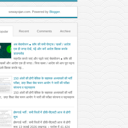
sewayojan.com. Powered by
Blogger
.
Recent
Comments
Archive
opular
अब सेवायोजन ● कॉम की सभी पोस्ट्स / खबरें / आदेश
एक ही जगह देखें, पढ़ें और करें आदेश क्लिक करके
डाउनलोड
स्क्रॉल करते जाएं और पढ़ते जाएं सेवायोजन ● कॉम की
 खबरें और आदेश एक ही जगह। जिस खबर / आदेश को आप पूरा पढ़ना
ं उसे क्लिक करके पढ़...
150 अंकों की होगी बेसिक के सहायक अध्यापकों की भर्ती
परीक्षा, उप्र शिक्षा सेवा चयन आयोग ने जारी की परीक्षा
संरचना व पाठ्यक्रम
150 अंकों की होगी बेसिक के सहायक अध्यापकों की भर्ती
्षा, उप्र शिक्षा सेवा चयन आयोग ने जारी की परीक्षा संरचना व पाठ्यक्रम
होमगार्ड भर्ती : सभी जिलों में डीवी-पीएसटी आज से होगी
शुरू
होमगार्ड भर्ती : सभी जिलों में डीवी-पीएसटी आज से होगी
शुरू 13 जुलाई 2026 लखनऊ । प्रदेश में 41,424