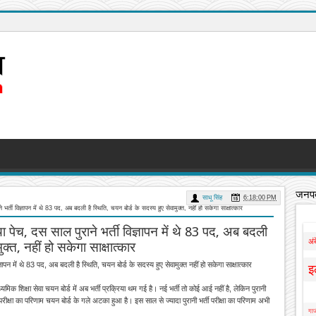
जनपद
साधू सिंह
6:18:00 PM
भर्ती विज्ञापन में थे 83 पद, अब बदली है स्थिति, चयन बोर्ड के सदस्य हुए सेवामुक्त, नहीं हो सकेगा साक्षात्कार
ा पेच, दस साल पुराने भर्ती विज्ञापन में थे 83 पद, अब बदली
अं
ुक्त, नहीं हो सकेगा साक्षात्कार
ञापन में थे 83 पद, अब बदली है स्थिति, चयन बोर्ड के सदस्य हुए सेवामुक्त नहीं हो सकेगा साक्षात्कार
इ
्यमिक शिक्षा सेवा चयन बोर्ड में अब भर्ती प्रक्रिया थम गई है। नई भर्ती तो कोई आई नहीं है, लेकिन पुरानी
ी परीक्षा का परिणाम चयन बोर्ड के गले अटका हुआ है। इस साल से ज्यादा पुरानी भर्ती परीक्षा का परिणाम अभी
गाज