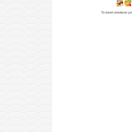
To insert emoticon yo