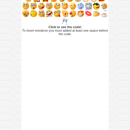
Click to see the code!
To insert emoticon you must added at least one space before
the code.