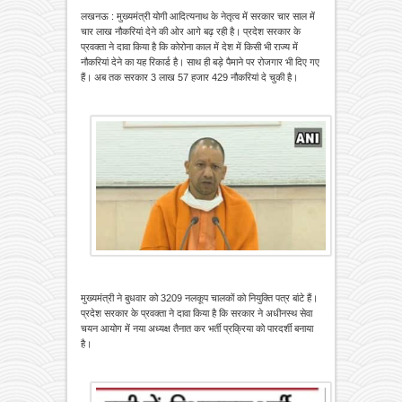
लखनऊ : मुख्यमंत्री योगी आदित्यनाथ के नेतृत्व में सरकार चार साल में
चार लाख नौकरियां देने की ओर आगे बढ़ रही है। प्रदेश सरकार के
प्रवक्ता ने दावा किया है कि कोरोना काल में देश में किसी भी राज्य में
नौकरियां देने का यह रिकार्ड है। साथ ही बड़े पैमाने पर रोजगार भी दिए गए
हैं। अब तक सरकार 3 लाख 57 हजार 429 नौकरियां दे चुकी है।
मुख्यमंत्री ने बुधवार को 3209 नलकूप चालकों को नियुक्ति पत्र बांटे हैं।
प्रदेश सरकार के प्रवक्ता ने दावा किया है कि सरकार ने अधीनस्थ सेवा
चयन आयोग में नया अध्यक्ष तैनात कर भर्ती प्रक्रिया को पारदर्शी बनाया
है।