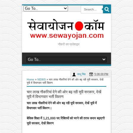
नौकरी का प्रवेशद्वार
साधू सिंह
5:06:00 PM
Home
»
NEWS
»
चार लाख नौकरियां देने की ओर बढ़ रही यूपी सरकार, देखें
यूपी में विभागवार भर्ती विवरण
चार लाख नौकरियां देने की ओर बढ़ रही यूपी सरकार, देखें
यूपी में विभागवार भर्ती विवरण
चार लाख नौकरियां देने की ओर बढ़ रही यूपी सरकार, देखें यूपी में
विभागवार भर्ती विवरण।
बेसिक शिक्षा में 1,21,000 पद रिक्तियों को भरने की तरफ कदम बढ़ाएगी
यूपी सरकार, देखें विवरण