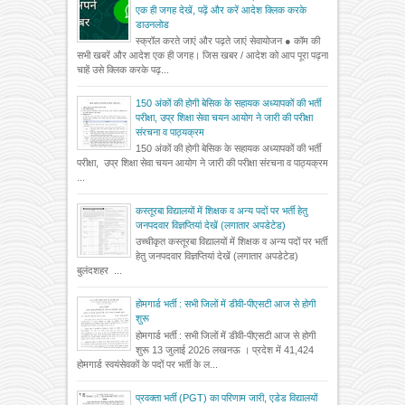
एक ही जगह देखें, पढ़ें और करें आदेश क्लिक करके
डाउनलोड
स्क्रॉल करते जाएं और पढ़ते जाएं सेवायोजन ● कॉम की
सभी खबरें और आदेश एक ही जगह। जिस खबर / आदेश को आप पूरा पढ़ना
चाहें उसे क्लिक करके पढ़...
150 अंकों की होगी बेसिक के सहायक अध्यापकों की भर्ती
परीक्षा, उप्र शिक्षा सेवा चयन आयोग ने जारी की परीक्षा
संरचना व पाठ्यक्रम
150 अंकों की होगी बेसिक के सहायक अध्यापकों की भर्ती
परीक्षा, उप्र शिक्षा सेवा चयन आयोग ने जारी की परीक्षा संरचना व पाठ्यक्रम
...
कस्तूरबा विद्यालयों में शिक्षक व अन्य पदों पर भर्ती हेतु
जनपदवार विज्ञप्तियां देखें (लगातार अपडेटेड)
उच्चीकृत कस्तूरबा विद्यालयों में शिक्षक व अन्य पदों पर भर्ती
हेतु जनपदवार विज्ञप्तियां देखें (लगातार अपडेटेड)
बुलंदशहर ...
होमगार्ड भर्ती : सभी जिलों में डीवी-पीएसटी आज से होगी
शुरू
होमगार्ड भर्ती : सभी जिलों में डीवी-पीएसटी आज से होगी
शुरू 13 जुलाई 2026 लखनऊ । प्रदेश में 41,424
होमगार्ड स्वयंसेवकों के पदों पर भर्ती के ल...
प्रवक्ता भर्ती (PGT) का परिणाम जारी, एडेड विद्यालयों