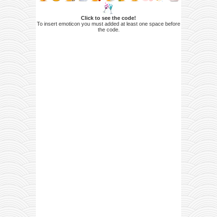
Click to see the code!
To insert emoticon you must added at least one space before
the code.