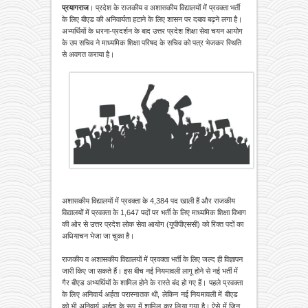
प्रयागराज
। प्रदेश के राजकीय व अशासकीय विद्यालयों में प्रवक्ता भर्ती
के लिए बीएड की अनिवार्यता हटाने के लिए शासन पर दबाव बढ़ने लगा है।
अभ्यर्थियों के धरना-प्रदर्शन के बाद उत्तर प्रदेश शिक्षा सेवा चयन आयोग
के उप सचिव ने माध्यमिक शिक्षा परिषद के सचिव को पत्र भेजकर स्थिति
से अवगत कराया है।
अशासकीय विद्यालयों में प्रवक्ता के 4,384 पद खाली हैं और राजकीय
विद्यालयों में प्रवक्ता के 1,647 पदों पर भर्ती के लिए माध्यमिक शिक्षा विभाग
की ओर से उत्तर प्रदेश लोक सेवा आयोग (यूपीपीएससी) को रिक्त पदों का
अधियाचन भेजा जा चुका है।
राजकीय व अशासकीय विद्यालयों में प्रवक्ता भर्ती के लिए जल्द ही विज्ञापन
जारी किए जा सकते हैं। इस बीच नई नियमावली लागू होने से नई भर्ती में
गैर बीएड अभ्यर्थियों के शामिल होने के रास्ते बंद हो गए
हैं। पहले प्रवक्ता
के लिए अनिवार्य अर्हता परास्नातक थी, लेकिन नई नियमावली में बीएड
को भी अनिवार्य अर्हता के रूप में शामिल कर लिया गया है। ऐसे में जिन