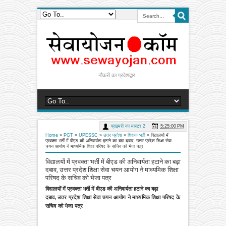
नौकरी का प्रवेशद्वार
प्राइमरी का मास्टर 2
5:25:00 PM
Home
»
PGT
»
UPESSC
»
उत्तर प्रदेश
»
शिक्षक भर्ती
»
विद्यालयों में
प्रवक्ता भर्ती में बीएड की अनिवार्यता हटाने का बढ़ा दबाव, उत्तर प्रदेश शिक्षा सेवा
चयन आयोग ने माध्यमिक शिक्षा परिषद के सचिव को भेजा पत्र
विद्यालयों में प्रवक्ता भर्ती में बीएड की अनिवार्यता हटाने का बढ़ा
दबाव, उत्तर प्रदेश शिक्षा सेवा चयन आयोग ने माध्यमिक शिक्षा
परिषद के सचिव को भेजा पत्र
विद्यालयों में प्रवक्ता भर्ती में बीएड की अनिवार्यता हटाने का बढ़ा
दबाव,
उत्तर प्रदेश शिक्षा सेवा चयन आयोग ने माध्यमिक शिक्षा परिषद के
सचिव को भेजा पत्र