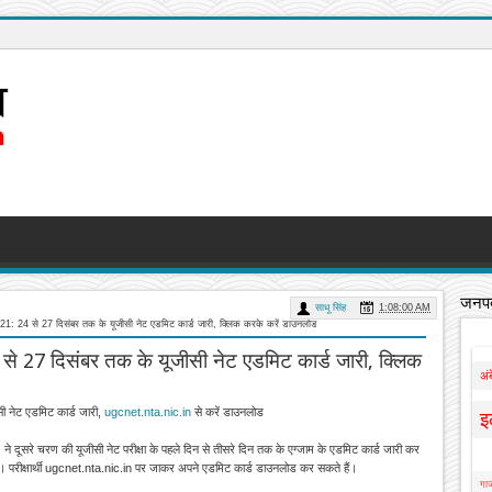
जनपद
साधू सिंह
1:08:00 AM
4 से 27 दिसंबर तक के यूजीसी नेट एडमिट कार्ड जारी, क्लिक करके करें डाउनलोड
7 दिसंबर तक के यूजीसी नेट एडमिट कार्ड जारी, क्लिक
अं
नेट एडमिट कार्ड जारी,
ugcnet.nta.nic.in
से करें डाउनलोड
इ
ूसरे चरण की यूजीसी नेट परीक्षा के पहले दिन से तीसरे दिन तक के एग्जाम के एडमिट कार्ड जारी कर
ए हैं। परीक्षार्थी ugcnet.nta.nic.in पर जाकर अपने एडमिट कार्ड डाउनलोड कर सकते हैं।
गाज