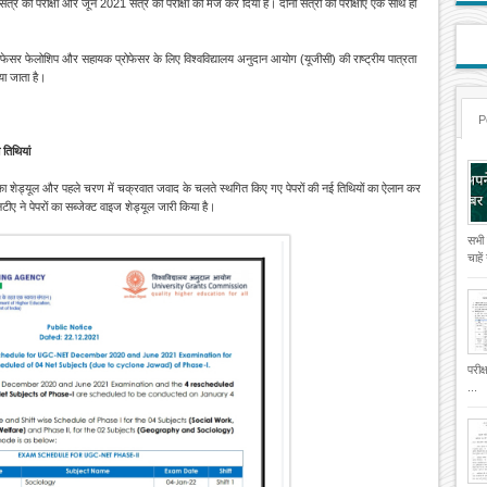
त्र की परीक्षा और जून 2021 सत्र की परीक्षा को मर्ज कर दिया है। दोनों सत्रों की परीक्षाएं एक साथ हो
र प्रोफेसर फेलोशिप और सहायक प्रोफेसर के लिए विश्वविद्यालय अनुदान आयोग (यूजीसी) की राष्ट्रीय पात्रता
या जाता है।
P
तिथियां
षा का शेड्यूल और पहले चरण में चक्रवात जवाद के चलते स्थगित किए गए पेपरों की नई तिथियों का ऐलान कर
 ने पेपरों का सब्जेक्ट वाइज शेड्यूल जारी किया है।
सभी
चाहे
परीक
...