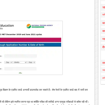
ज
फर्
बल
बार
मह
मै
वा
सहा
हमी
 गृह विज्ञान के एडमिट कार्ड अभ्यर्थी डाउनलोड कर सकते हैं। शेष पेपरों के एडमिट कार्ड बाद में जारी कर
ी थी लेकिन इसे स्थगित करना पड़ा था क्योंकि परीक्षा की तारीखें अन्य प्रमुख परीक्षाओं से क्लैश रही थीं।