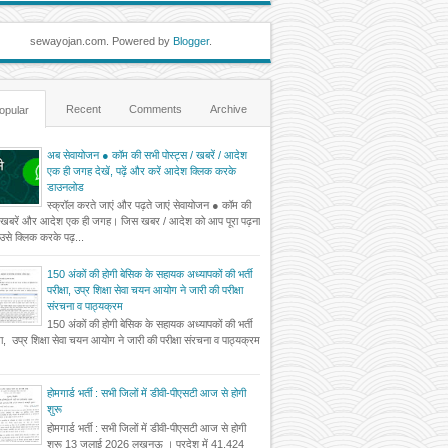
sewayojan.com. Powered by
Blogger
.
Recent
Comments
Archive
opular
अब सेवायोजन ● कॉम की सभी पोस्ट्स / खबरें / आदेश
एक ही जगह देखें, पढ़ें और करें आदेश क्लिक करके
डाउनलोड
स्क्रॉल करते जाएं और पढ़ते जाएं सेवायोजन ● कॉम की
 खबरें और आदेश एक ही जगह। जिस खबर / आदेश को आप पूरा पढ़ना
ं उसे क्लिक करके पढ़...
150 अंकों की होगी बेसिक के सहायक अध्यापकों की भर्ती
परीक्षा, उप्र शिक्षा सेवा चयन आयोग ने जारी की परीक्षा
संरचना व पाठ्यक्रम
150 अंकों की होगी बेसिक के सहायक अध्यापकों की भर्ती
्षा, उप्र शिक्षा सेवा चयन आयोग ने जारी की परीक्षा संरचना व पाठ्यक्रम
होमगार्ड भर्ती : सभी जिलों में डीवी-पीएसटी आज से होगी
शुरू
होमगार्ड भर्ती : सभी जिलों में डीवी-पीएसटी आज से होगी
शुरू 13 जुलाई 2026 लखनऊ । प्रदेश में 41,424