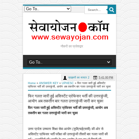
नौकरी का प्रवेशद्वार
प्राइमरी का मास्टर 2
5:41:00 PM
Home
»
ANSWER KEY
»
UPHESC
»
फिर गलत जारी हुई असिस्टेंट
प्रोफेसर भर्ती की उत्तरकुंजी, आयोग अब तकतीन बार गलत उत्तरकुंजी जारी कर चुका
फिर गलत जारी हुई असिस्टेंट प्रोफेसर भर्ती की उत्तरकुंजी,
आयोग अब तकतीन बार गलत उत्तरकुंजी जारी कर चुका
फिर गलत जारी हुई असिस्टेंट प्रोफेसर भर्ती की उत्तरकुंजी, आयोग अब
तकतीन बार गलत उत्तरकुंजी जारी कर चुका
उत्तर प्रदेश उच्चतर शिक्षा सेवा आयोग (यूपीएचईएससी) की ओर से
असिस्टेंट प्रोफेसर भर्ती परीक्षा की उत्तरकुंजी तीसरी बार गलत जारी की