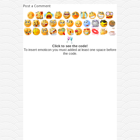
Post a Comment
Click to see the code!
To insert emoticon you must added at least one space before
the code.