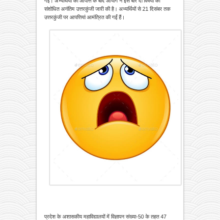
गई। अभ्यर्थियों की आपत्ति के बाद आयोग ने इस बार दो विषयों की
संशोधित अनंतिम उत्तरकुंजी जारी की है। अभ्यर्थियों से 21 दिसंबर तक
उत्तरकुंजी पर आपत्तियां आमंत्रित की गईं हैं।
प्रदेश के अशासकीय महाविद्यालयों में विज्ञापन संख्या-50 के तहत 47