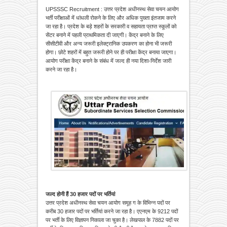
UPSSSC Recruitment : उत्तर प्रदेश अधीनस्थ सेवा चयन आयोग
भर्ती परीक्षाओं में धांधली रोकने के लिए और अधिक पुख्ता इंतजाम करने
जा रहा है। प्रदेश के बड़े शहरों के सरकारी व सहायता प्राप्त स्कूलों को
सेंटर बनाने में पहली प्राथमिकता दी जाएगी। केंद्र बनाने के लिए
सीसीटीवी और अन्य जरूरी इलेक्ट्रानिक उपकरण का होना भी जरूरी
होगा। छोटे शहरों में बहुत जरूरी होने पर ही परीक्षा केंद्र बनाया जाएगा।
आयोग परीक्षा केंद्र बनाने के संबंध में जल्द ही नया दिशा-निर्देश जारी
करने जा रहा है।
जल्द होनी हैं 30 हजार पदों पर भर्तियां
उत्तर प्रदेश अधीनस्थ सेवा चयन आयोग समूह ग के विभिन्न पदों पर
करीब 30 हजार पदों पर भर्तियां करने जा रहा है। एएनएम के 9212 पदों
पर भर्ती के लिए विज्ञापन निकाला जा चुका है। लेखपाल के 7882 पदों पर