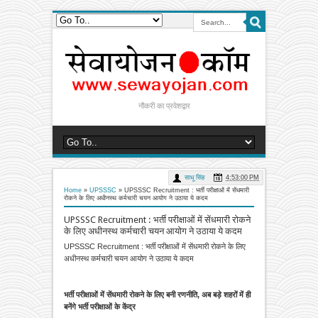
नौकरी का प्रवेशद्वार
साधू सिंह
4:53:00 PM
Home
»
UPSSSC
»
UPSSSC Recruitment : भर्ती परीक्षाओं में सेंधमारी
रोकने के लिए अधीनस्थ कर्मचारी चयन आयोग ने उठाया ये कदम
UPSSSC Recruitment : भर्ती परीक्षाओं में सेंधमारी रोकने
के लिए अधीनस्थ कर्मचारी चयन आयोग ने उठाया ये कदम
UPSSSC Recruitment : भर्ती परीक्षाओं में सेंधमारी रोकने के लिए
अधीनस्थ कर्मचारी चयन आयोग ने उठाया ये कदम
भर्ती परीक्षाओं में सेंधमारी रोकने के लिए बनी रणनीति, अब बड़े शहरों में ही
बनेंगे भर्ती परीक्षाओं के केंद्र