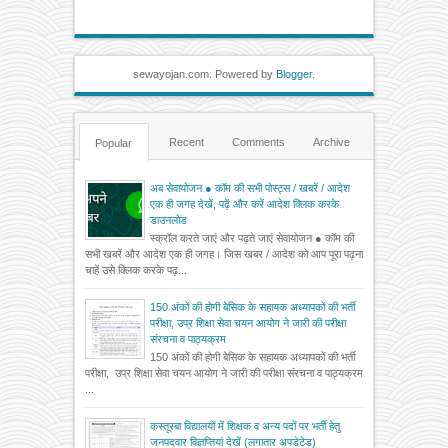
sewayojan.com. Powered by
Blogger
.
Recent
Comments
Archive
Popular
अब सेवायोजन ● कॉम की सभी पोस्ट्स / खबरें / आदेश
एक ही जगह देखें, पढ़ें और करें आदेश क्लिक करके
डाउनलोड
स्क्रॉल करते जाएं और पढ़ते जाएं सेवायोजन ● कॉम की
सभी खबरें और आदेश एक ही जगह। जिस खबर / आदेश को आप पूरा पढ़ना
चाहें उसे क्लिक करके पढ़...
150 अंकों की होगी बेसिक के सहायक अध्यापकों की भर्ती
परीक्षा, उप्र शिक्षा सेवा चयन आयोग ने जारी की परीक्षा
संरचना व पाठ्यक्रम
150 अंकों की होगी बेसिक के सहायक अध्यापकों की भर्ती
परीक्षा, उप्र शिक्षा सेवा चयन आयोग ने जारी की परीक्षा संरचना व पाठ्यक्रम
...
कस्तूरबा विद्यालयों में शिक्षक व अन्य पदों पर भर्ती हेतु
जनपदवार विज्ञप्तियां देखें (लगातार अपडेटेड)