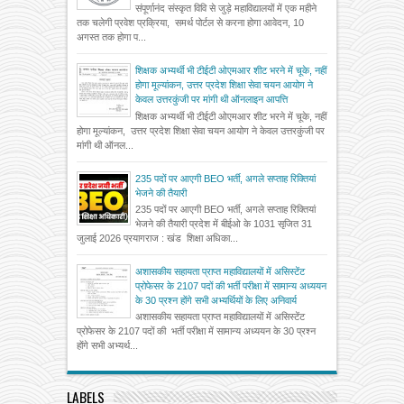
संपूर्णानंद संस्कृत विवि से जुड़े महाविद्यालयों में एक महीने
तक चलेगी प्रवेश प्रक्रिया, समर्थ पोर्टल से करना होगा आवेदन, 10
अगस्त तक होगा प...
शिक्षक अभ्यर्थी भी टीईटी ओएमआर शीट भरने में चूके, नहीं
होगा मूल्यांकन, उत्तर प्रदेश शिक्षा सेवा चयन आयोग ने
केवल उत्तरकुंजी पर मांगी थी ऑनलाइन आपत्ति
शिक्षक अभ्यर्थी भी टीईटी ओएमआर शीट भरने में चूके, नहीं
होगा मूल्यांकन, उत्तर प्रदेश शिक्षा सेवा चयन आयोग ने केवल उत्तरकुंजी पर
मांगी थी ऑनल...
235 पदों पर आएगी BEO भर्ती, अगले सप्ताह रिक्तियां
भेजने की तैयारी
235 पदों पर आएगी BEO भर्ती, अगले सप्ताह रिक्तियां
भेजने की तैयारी प्रदेश में बीईओ के 1031 सृजित 31
जुलाई 2026 प्रयागराज : खंड शिक्षा अधिका...
अशासकीय सहायता प्राप्त महाविद्यालयों में असिस्टेंट
प्रोफेसर के 2107 पदों की भर्ती परीक्षा में सामान्य अध्ययन
के 30 प्रश्न होंगे सभी अभ्यर्थियों के लिए अनिवार्य
अशासकीय सहायता प्राप्त महाविद्यालयों में असिस्टेंट
प्रोफेसर के 2107 पदों की भर्ती परीक्षा में सामान्य अध्ययन के 30 प्रश्न
होंगे सभी अभ्यर्थ...
LABELS