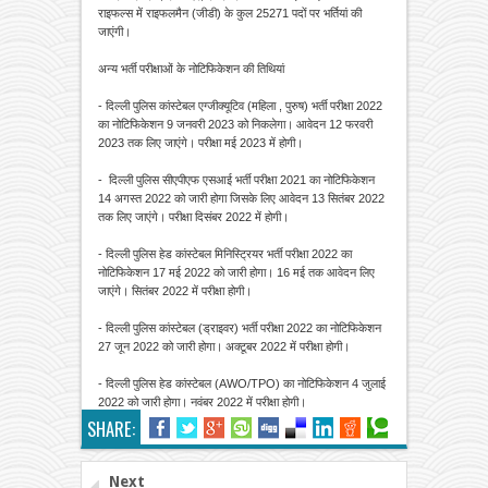
राइफल्स में राइफलमैन (जीडी) के कुल 25271 पदों पर भर्तियां की
जाएंगी।
अन्य भर्ती परीक्षाओं के नोटिफिकेशन की तिथियां
- दिल्ली पुलिस कांस्टेबल एग्जीक्यूटिव (महिला , पुरुष) भर्ती परीक्षा 2022
का नोटिफिकेशन 9 जनवरी 2023 को निकलेगा। आवेदन 12 फरवरी
2023 तक लिए जाएंगे। परीक्षा मई 2023 में होगी।
- दिल्ली पुलिस सीएपीएफ एसआई भर्ती परीक्षा 2021 का नोटिफिकेशन
14 अगस्त 2022 को जारी होगा जिसके लिए आवेदन 13 सितंबर 2022
तक लिए जाएंगे। परीक्षा दिसंबर 2022 में होगी।
- दिल्ली पुलिस हेड कांस्टेबल मिनिस्ट्रियर भर्ती परीक्षा 2022 का
नोटिफिकेशन 17 मई 2022 को जारी होगा। 16 मई तक आवेदन लिए
जाएंगे। सितंबर 2022 में परीक्षा होगी।
- दिल्ली पुलिस कांस्टेबल (ड्राइवर) भर्ती परीक्षा 2022 का नोटिफिकेशन
27 जून 2022 को जारी होगा। अक्टूबर 2022 में परीक्षा होगी।
- दिल्ली पुलिस हेड कांस्टेबल (AWO/TPO) का नोटिफिकेशन 4 जुलाई
2022 को जारी होगा। नवंबर 2022 में परीक्षा होगी।
SHARE:
Next