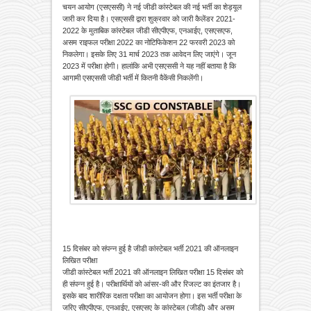
चयन आयोग (एसएससी) ने नई जीडी कांस्टेबल की नई भर्ती का शेड्यूल
जारी कर दिया है। एसएससी द्वारा शुक्रवार को जारी कैलेंडर 2021-
2022 के मुताबिक कांस्टेबल जीडी सीएपीएफ, एनआईए, एसएसएफ,
असम राइफल परीक्षा 2022 का नोटिफिकेशन 22 फरवरी 2023 को
निकलेगा। इसके लिए 31 मार्च 2023 तक आवेदन लिए जाएंगे। जून
2023 में परीक्षा होगी। हालांकि अभी एसएससी ने यह नहीं बताया है कि
आगामी एसएससी जीडी भर्ती में कितनी वैकेंसी निकलेंगी।
15 दिसंबर को संपन्न हुई है जीडी कांस्टेबल भर्ती 2021 की ऑनलाइन
लिखित परीक्षा
जीडी कांस्टेबल भर्ती 2021 की ऑनलाइन लिखित परीक्षा 15 दिसंबर को
ही संपन्न हुई है। परीक्षार्थियों को आंसर-की और रिजल्ट का इंतजार है।
इसके बाद शारीरिक दक्षता परीक्षा का आयोजन होगा। इस भर्ती परीक्षा के
जरिए सीएपीएफ, एनआईए, एसएसए के कांस्टेबल (जीडी) और असम