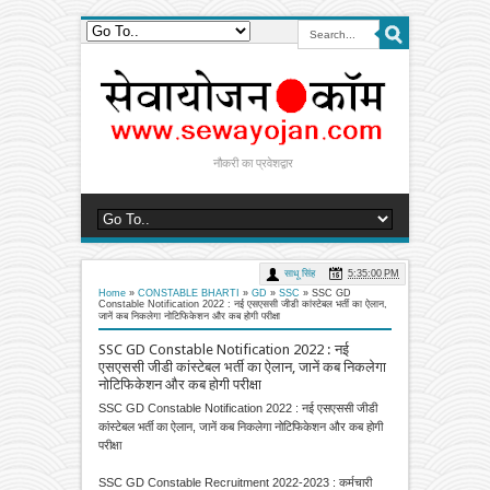
नौकरी का प्रवेशद्वार
साधू सिंह
5:35:00 PM
Home
»
CONSTABLE BHARTI
»
GD
»
SSC
»
SSC GD
Constable Notification 2022 : नई एसएससी जीडी कांस्टेबल भर्ती का ऐलान,
जानें कब निकलेगा नोटिफिकेशन और कब होगी परीक्षा
SSC GD Constable Notification 2022 : नई
एसएससी जीडी कांस्टेबल भर्ती का ऐलान, जानें कब निकलेगा
नोटिफिकेशन और कब होगी परीक्षा
SSC GD Constable Notification 2022 : नई एसएससी जीडी
कांस्टेबल भर्ती का ऐलान, जानें कब निकलेगा नोटिफिकेशन और कब होगी
परीक्षा
SSC GD Constable Recruitment 2022-2023 : कर्मचारी