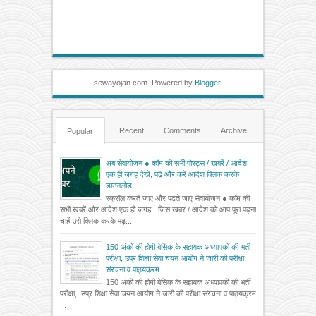
sewayojan.com. Powered by
Blogger
.
Recent
Comments
Archive
Popular
अब सेवायोजन ● कॉम की सभी पोस्ट्स / खबरें / आदेश
एक ही जगह देखें, पढ़ें और करें आदेश क्लिक करके
डाउनलोड
स्क्रॉल करते जाएं और पढ़ते जाएं सेवायोजन ● कॉम की
सभी खबरें और आदेश एक ही जगह। जिस खबर / आदेश को आप पूरा पढ़ना
चाहें उसे क्लिक करके पढ़...
150 अंकों की होगी बेसिक के सहायक अध्यापकों की भर्ती
परीक्षा, उप्र शिक्षा सेवा चयन आयोग ने जारी की परीक्षा
संरचना व पाठ्यक्रम
150 अंकों की होगी बेसिक के सहायक अध्यापकों की भर्ती
परीक्षा, उप्र शिक्षा सेवा चयन आयोग ने जारी की परीक्षा संरचना व पाठ्यक्रम
...