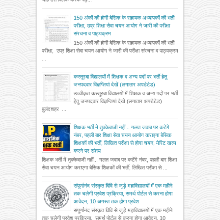
150 अंकों की होगी बेसिक के सहायक अध्यापकों की भर्ती
परीक्षा, उप्र शिक्षा सेवा चयन आयोग ने जारी की परीक्षा
संरचना व पाठ्यक्रम
150 अंकों की होगी बेसिक के सहायक अध्यापकों की भर्ती
परीक्षा, उप्र शिक्षा सेवा चयन आयोग ने जारी की परीक्षा संरचना व पाठ्यक्रम
...
कस्तूरबा विद्यालयों में शिक्षक व अन्य पदों पर भर्ती हेतु
जनपदवार विज्ञप्तियां देखें (लगातार अपडेटेड)
उच्चीकृत कस्तूरबा विद्यालयों में शिक्षक व अन्य पदों पर भर्ती
हेतु जनपदवार विज्ञप्तियां देखें (लगातार अपडेटेड)
बुलंदशहर ...
शिक्षक भर्ती में तुक्केबाजी नहीं... गलत जवाब पर कटेंगे
नंबर, पहली बार शिक्षा सेवा चयन आयोग कराएगा बेसिक
शिक्षकों की भर्ती, लिखित परीक्षा से होगा चयन, मेरिट खत्म
करने पर संशय
शिक्षक भर्ती में तुक्केबाजी नहीं... गलत जवाब पर कटेंगे नंबर, पहली बार शिक्षा
सेवा चयन आयोग कराएगा बेसिक शिक्षकों की भर्ती, लिखित परीक्षा से ...
संपूर्णानंद संस्कृत विवि से जुड़े महाविद्यालयों में एक महीने
तक चलेगी प्रवेश प्रक्रिया, समर्थ पोर्टल से करना होगा
आवेदन, 10 अगस्त तक होगा प्रवेश
संपूर्णानंद संस्कृत विवि से जुड़े महाविद्यालयों में एक महीने
तक चलेगी प्रवेश प्रक्रिया, समर्थ पोर्टल से करना होगा आवेदन, 10