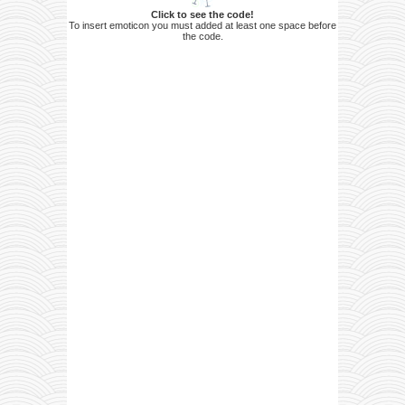
Click to see the code!
To insert emoticon you must added at least one space before
the code.