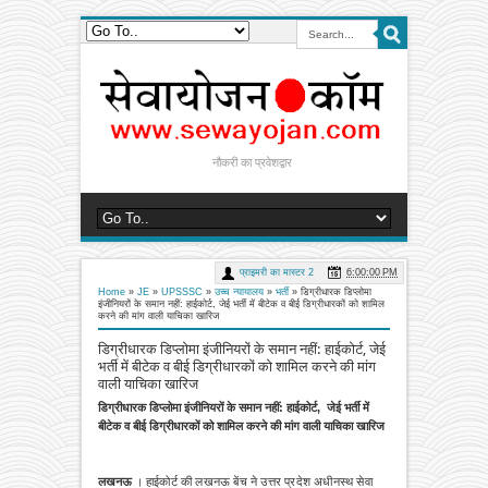
नौकरी का प्रवेशद्वार
प्राइमरी का मास्टर 2
6:00:00 PM
Home
»
JE
»
UPSSSC
»
उच्च न्यायालय
»
भर्ती
»
डिग्रीधारक डिप्लोमा
इंजीनियरों के समान नहीं: हाईकोर्ट, जेई भर्ती में बीटेक व बीई डिग्रीधारकों को शामिल
करने की मांग वाली याचिका खारिज
डिग्रीधारक डिप्लोमा इंजीनियरों के समान नहीं: हाईकोर्ट, जेई
भर्ती में बीटेक व बीई डिग्रीधारकों को शामिल करने की मांग
वाली याचिका खारिज
डिग्रीधारक डिप्लोमा इंजीनियरों के समान नहीं: हाईकोर्ट, जेई भर्ती में
बीटेक व बीई डिग्रीधारकों को शामिल करने की मांग वाली याचिका खारिज
लखनऊ
।
हाईकोर्ट की लखनऊ बेंच ने उत्तर प्रदेश अधीनस्थ सेवा