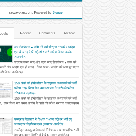
sewayojan.com. Powered by
Blogger
.
Recent
Comments
Archive
opular
अब सेवायोजन ● कॉम की सभी पोस्ट्स / खबरें / आदेश
एक ही जगह देखें, पढ़ें और करें आदेश क्लिक करके
डाउनलोड
स्क्रॉल करते जाएं और पढ़ते जाएं सेवायोजन ● कॉम की
 खबरें और आदेश एक ही जगह। जिस खबर / आदेश को आप पूरा पढ़ना
ं उसे क्लिक करके पढ़...
150 अंकों की होगी बेसिक के सहायक अध्यापकों की भर्ती
परीक्षा, उप्र शिक्षा सेवा चयन आयोग ने जारी की परीक्षा
संरचना व पाठ्यक्रम
150 अंकों की होगी बेसिक के सहायक अध्यापकों की भर्ती
्षा, उप्र शिक्षा सेवा चयन आयोग ने जारी की परीक्षा संरचना व पाठ्यक्रम
कस्तूरबा विद्यालयों में शिक्षक व अन्य पदों पर भर्ती हेतु
जनपदवार विज्ञप्तियां देखें (लगातार अपडेटेड)
उच्चीकृत कस्तूरबा विद्यालयों में शिक्षक व अन्य पदों पर भर्ती
हेतु जनपदवार विज्ञप्तियां देखें (लगातार अपडेटेड)