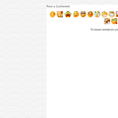
Post a Comment
To insert emoticon yo