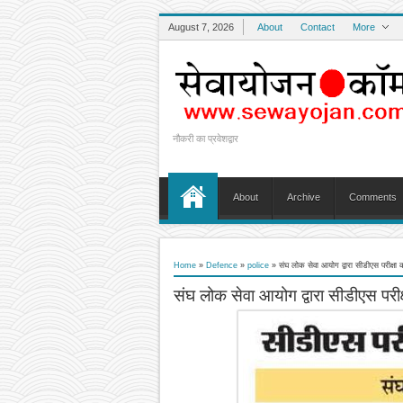
August 7, 2026
About
Contact
More
नौकरी का प्रवेशद्वार
About
Archive
Comments
Home
»
Defence
»
police
»
संघ लोक सेवा आयोग द्वारा सीडीएस परीक्षा की
संघ लोक सेवा आयोग द्वारा सीडीएस परीक्ष