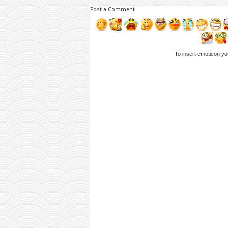
Post a Comment
To insert emoticon yo