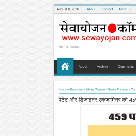
August 8, 2026
About
Contact
More
नौकरी का प्रवेशद्वार
About
Archive
Comments
Home
»
Electrician
»
Library Trainee
»
Senior Manager
»
Tec
पेटेंट और डिजाइनर एकजामिनर की 459 प