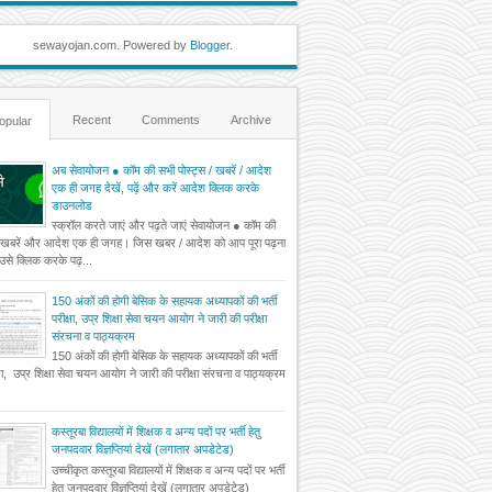
sewayojan.com. Powered by
Blogger
.
Recent
Comments
Archive
opular
अब सेवायोजन ● कॉम की सभी पोस्ट्स / खबरें / आदेश
एक ही जगह देखें, पढ़ें और करें आदेश क्लिक करके
डाउनलोड
स्क्रॉल करते जाएं और पढ़ते जाएं सेवायोजन ● कॉम की
 खबरें और आदेश एक ही जगह। जिस खबर / आदेश को आप पूरा पढ़ना
ं उसे क्लिक करके पढ़...
150 अंकों की होगी बेसिक के सहायक अध्यापकों की भर्ती
परीक्षा, उप्र शिक्षा सेवा चयन आयोग ने जारी की परीक्षा
संरचना व पाठ्यक्रम
150 अंकों की होगी बेसिक के सहायक अध्यापकों की भर्ती
्षा, उप्र शिक्षा सेवा चयन आयोग ने जारी की परीक्षा संरचना व पाठ्यक्रम
कस्तूरबा विद्यालयों में शिक्षक व अन्य पदों पर भर्ती हेतु
जनपदवार विज्ञप्तियां देखें (लगातार अपडेटेड)
उच्चीकृत कस्तूरबा विद्यालयों में शिक्षक व अन्य पदों पर भर्ती
हेतु जनपदवार विज्ञप्तियां देखें (लगातार अपडेटेड)