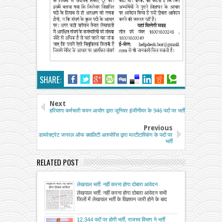
SHARE:
Next
हरियाणा कर्मचारी चयन आयोग द्वारा जूनियर इंजीनीयर के 946 पदों पर भर्ती
Previous
डायरेक्ट्रेट जनरल ऑफ क्वालिटी आश्योरेंस द्वारा मल्टीटास्किंग के पदों पर
भर्ती
RELATED POST
लेखपाल भर्ती: नहीं करना होगा दोबारा आवेदन
लेखपाल भर्ती: नहीं करना होगा दोबारा आवेदन सभी
जिलों में लेखपाल भर्ती के विज्ञापन जारी होने के बाद
12,344 पदों पर होगी भर्ती, राजस्व विभाग ने भर्ती