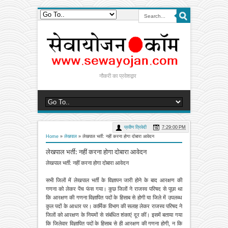
नौकरी का प्रवेशद्वार
प्रवीण त्रिवेदी
7:29:00 PM
Home
»
लेखपाल
»
लेखपाल भर्ती: नहीं करना होगा दोबारा आवेदन
लेखपाल भर्ती: नहीं करना होगा दोबारा आवेदन
लेखपाल भर्ती: नहीं करना होगा दोबारा आवेदन
सभी जिलों में लेखपाल भर्ती के विज्ञापन जारी होने के बाद आरक्षण की
गणना को लेकर पेंच फंस गया। कुछ जिलों ने राजस्व परिषद से पूछा था
कि आरक्षण की गणना विज्ञापित पदों के हिसाब से होगी या जिले में उपलब्ध
कुल पदों के आधार पर। कार्मिक विभाग की सलाह लेकर राजस्व परिषद ने
जिलों को आरक्षण के नियमों से संबंधित शंकाएं दूर कीं। इसमें बताया गया
कि जिलेवार विज्ञापित पदों के हिसाब से ही आरक्षण की गणना होगी, न कि