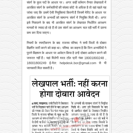
संवर्ग के कुल पदों के आधार पर। अगर कहीं वर्तमान तैनात लेखपालों में
आरक्षित संवर्ग के कर्मचारियों की संख्या कोटे से अधिक है तो वहां पहले यह
जांचा जाए कि उसमें ऐसी नियुक्तियां कितनी हैं जिसमें मेरिट के आधार पर
आरक्षित संवर्ग के अभ्यर्थी को सामान्य संवर्ग में नियुक्ति मिली थी। अगर
इसे निकालने के बाद भी आरक्षित संवर्ग के लेखपाल निर्धारित आरक्षण
मानकों से ज्यादा हो रहे हैं तो उस संवर्ग का आरक्षण चल रही भर्ती में उतना
कम कर दिया जाएगा।
नियमों के स्पष्टीकरण के बाद राजस्व परिषद ने सभी जिलों से दोबारा
विज्ञप्ति जारी करने को कहा था। परिषद का कहना है कि जिन अभ्यर्थियों ने
पुराने विज्ञापन के आधार पर आवेदन किया है उन्हें दोबारा आवेदन करने की
जरूरत नहीं हैं। यहां मिलेगी मदद टॉल फ्री नंबर 18001800248 ,
18001800249 ई-मेल: helpdesk.bor@gmail.com से भी
जानकारी मिल सकती है।