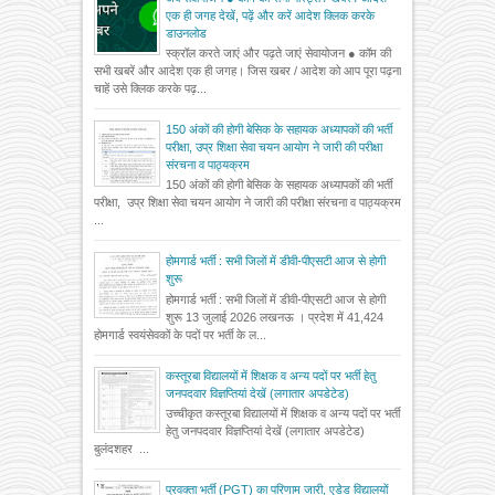
एक ही जगह देखें, पढ़ें और करें आदेश क्लिक करके
डाउनलोड
स्क्रॉल करते जाएं और पढ़ते जाएं सेवायोजन ● कॉम की
सभी खबरें और आदेश एक ही जगह। जिस खबर / आदेश को आप पूरा पढ़ना
चाहें उसे क्लिक करके पढ़...
150 अंकों की होगी बेसिक के सहायक अध्यापकों की भर्ती
परीक्षा, उप्र शिक्षा सेवा चयन आयोग ने जारी की परीक्षा
संरचना व पाठ्यक्रम
150 अंकों की होगी बेसिक के सहायक अध्यापकों की भर्ती
परीक्षा, उप्र शिक्षा सेवा चयन आयोग ने जारी की परीक्षा संरचना व पाठ्यक्रम
...
होमगार्ड भर्ती : सभी जिलों में डीवी-पीएसटी आज से होगी
शुरू
होमगार्ड भर्ती : सभी जिलों में डीवी-पीएसटी आज से होगी
शुरू 13 जुलाई 2026 लखनऊ । प्रदेश में 41,424
होमगार्ड स्वयंसेवकों के पदों पर भर्ती के ल...
कस्तूरबा विद्यालयों में शिक्षक व अन्य पदों पर भर्ती हेतु
जनपदवार विज्ञप्तियां देखें (लगातार अपडेटेड)
उच्चीकृत कस्तूरबा विद्यालयों में शिक्षक व अन्य पदों पर भर्ती
हेतु जनपदवार विज्ञप्तियां देखें (लगातार अपडेटेड)
बुलंदशहर ...
प्रवक्ता भर्ती (PGT) का परिणाम जारी, एडेड विद्यालयों