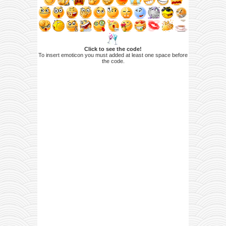
Click to see the code!
To insert emoticon you must added at least one space before
the code.