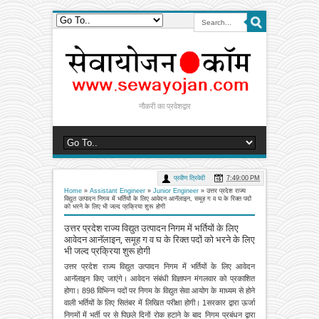
नौकरी का प्रवेशद्वार
प्रवीण त्रिवेदी
7:49:00 PM
Home
»
Assistant Engineer
»
Junior Engineer
»
उत्तर प्रदेश राज्य
विद्युत उत्पादन निगम में भर्तियों के लिए आवेदन आनॅलाइन, समूह ग व घ के रिक्त पदों
को भरने के लिए भी जल्द प्रक्रिया शुरू होगी
उत्तर प्रदेश राज्य विद्युत उत्पादन निगम में भर्तियों के लिए
आवेदन आनॅलाइन, समूह ग व घ के रिक्त पदों को भरने के लिए
भी जल्द प्रक्रिया शुरू होगी
उत्तर प्रदेश राज्य विद्युत उत्पादन निगम में भर्तियों के लिए आवेदन
आनॅलाइन किए जाएंगे। आवेदन संबंधी विज्ञापन मंगलवार को प्रकाशित
होगा। 898 विभिन्न पदों पर निगम के विद्युत सेवा आयोग के माध्यम से होने
वाली भर्तियों के लिए सितंबर में लिखित परीक्षा होगी। 1सरकार द्वारा ऊर्जा
निगमों में भर्ती पर से पिछले दिनों रोक हटाने के बाद निगम प्रबंधन द्वारा