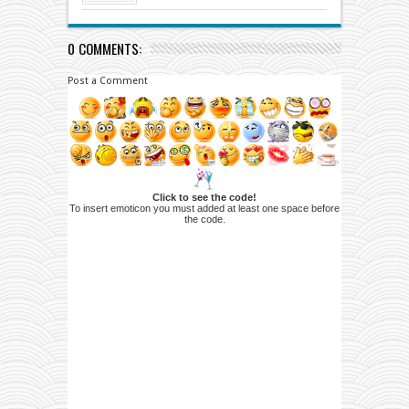
0 COMMENTS:
Post a Comment
Click to see the code!
To insert emoticon you must added at least one space before
the code.