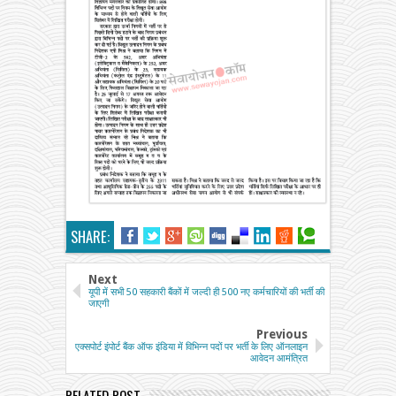
SHARE:
Next
यूपी में सभी 50 सहकारी बैंकों में जल्दी ही 500 नए कर्मचारियों की भर्ती की
जाएगी
Previous
एक्सपोर्ट इंपोर्ट बैंक ऑफ इंडिया में विभिन्न पदों पर भर्ती के लिए ऑनलाइन
आवेदन आमंत्रित
RELATED POST