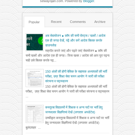
sewayojan.com. Powered by
Blogger
.
Recent
Comments
Archive
Popular
अब सेवायोजन ● कॉम की सभी पोस्ट्स / खबरें / आदेश
एक ही जगह देखें, पढ़ें और करें आदेश क्लिक करके
डाउनलोड
स्क्रॉल करते जाएं और पढ़ते जाएं सेवायोजन ● कॉम की
सभी खबरें और आदेश एक ही जगह। जिस खबर / आदेश को आप पूरा पढ़ना
चाहें उसे क्लिक करके पढ़...
150 अंकों की होगी बेसिक के सहायक अध्यापकों की भर्ती
परीक्षा, उप्र शिक्षा सेवा चयन आयोग ने जारी की परीक्षा
संरचना व पाठ्यक्रम
150 अंकों की होगी बेसिक के सहायक अध्यापकों की भर्ती
परीक्षा, उप्र शिक्षा सेवा चयन आयोग ने जारी की परीक्षा संरचना व पाठ्यक्रम
...
कस्तूरबा विद्यालयों में शिक्षक व अन्य पदों पर भर्ती हेतु
जनपदवार विज्ञप्तियां देखें (लगातार अपडेटेड)
उच्चीकृत कस्तूरबा विद्यालयों में शिक्षक व अन्य पदों पर भर्ती
हेतु जनपदवार विज्ञप्तियां देखें (लगातार अपडेटेड)
बुलंदशहर ...