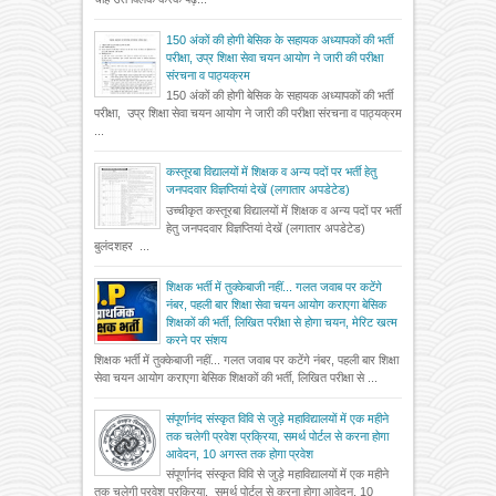
150 अंकों की होगी बेसिक के सहायक अध्यापकों की भर्ती
परीक्षा, उप्र शिक्षा सेवा चयन आयोग ने जारी की परीक्षा
संरचना व पाठ्यक्रम
150 अंकों की होगी बेसिक के सहायक अध्यापकों की भर्ती
परीक्षा, उप्र शिक्षा सेवा चयन आयोग ने जारी की परीक्षा संरचना व पाठ्यक्रम
...
कस्तूरबा विद्यालयों में शिक्षक व अन्य पदों पर भर्ती हेतु
जनपदवार विज्ञप्तियां देखें (लगातार अपडेटेड)
उच्चीकृत कस्तूरबा विद्यालयों में शिक्षक व अन्य पदों पर भर्ती
हेतु जनपदवार विज्ञप्तियां देखें (लगातार अपडेटेड)
बुलंदशहर ...
शिक्षक भर्ती में तुक्केबाजी नहीं... गलत जवाब पर कटेंगे
नंबर, पहली बार शिक्षा सेवा चयन आयोग कराएगा बेसिक
शिक्षकों की भर्ती, लिखित परीक्षा से होगा चयन, मेरिट खत्म
करने पर संशय
शिक्षक भर्ती में तुक्केबाजी नहीं... गलत जवाब पर कटेंगे नंबर, पहली बार शिक्षा
सेवा चयन आयोग कराएगा बेसिक शिक्षकों की भर्ती, लिखित परीक्षा से ...
संपूर्णानंद संस्कृत विवि से जुड़े महाविद्यालयों में एक महीने
तक चलेगी प्रवेश प्रक्रिया, समर्थ पोर्टल से करना होगा
आवेदन, 10 अगस्त तक होगा प्रवेश
संपूर्णानंद संस्कृत विवि से जुड़े महाविद्यालयों में एक महीने
तक चलेगी प्रवेश प्रक्रिया, समर्थ पोर्टल से करना होगा आवेदन, 10