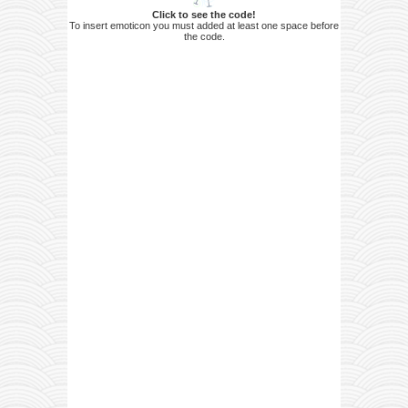
Click to see the code!
To insert emoticon you must added at least one space before
the code.