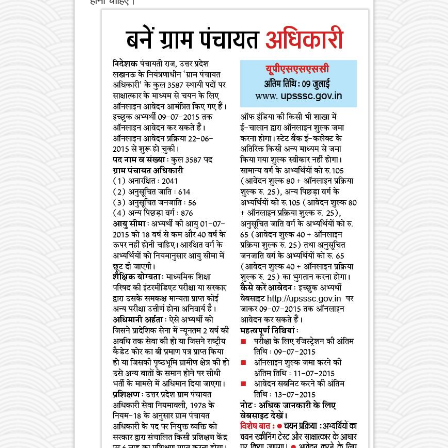
होना चाहिए।