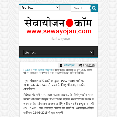
नौकरी का प्रवेशद्वार
प्रवीण त्रिवेदी
9:10:00 PM
Home
»
ग्राम पंचायत अधिकारी
»
ग्राम पंचायत अधिकारी के कुल 3587 स्थायी
पदों पर साक्षात्कार के माध्यम से चयन के लिए ऑनलाइन आवेदन आमंत्रित
ग्राम पंचायत अधिकारी के कुल 3587 स्थायी पदों पर
साक्षात्कार के माध्यम से चयन के लिए ऑनलाइन आवेदन
आमंत्रित
निदेशक पंचायती राज, उत्तर प्रदेश लखनऊ के नियंत्रणाधीन ‘ग्राम
पंचायत अधिकारी’ के कुल 3587 स्थायी पदों पर साक्षात्कार के माध्यम से
चयन के लिए ऑनलाइन आवेदन आमंत्रित किए गए हैं। इच्छुक अभ्यर्थी
09-07-2015 तक ऑनलाइन आवेदन कर सकते हैं। ऑनलाइन आवेदन
प्रक्रिया 22-06-2015 से शुरू हो चुकी।