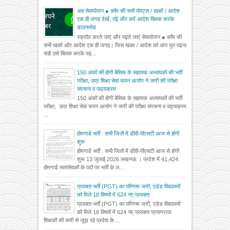
अब सेवायोजन ● कॉम की सभी पोस्ट्स / खबरें / आदेश
एक ही जगह देखें, पढ़ें और करें आदेश क्लिक करके
डाउनलोड
स्क्रॉल करते जाएं और पढ़ते जाएं सेवायोजन ● कॉम की
सभी खबरें और आदेश एक ही जगह। जिस खबर / आदेश को आप पूरा पढ़ना
चाहें उसे क्लिक करके पढ़...
150 अंकों की होगी बेसिक के सहायक अध्यापकों की भर्ती
परीक्षा, उप्र शिक्षा सेवा चयन आयोग ने जारी की परीक्षा
संरचना व पाठ्यक्रम
150 अंकों की होगी बेसिक के सहायक अध्यापकों की भर्ती
परीक्षा, उप्र शिक्षा सेवा चयन आयोग ने जारी की परीक्षा संरचना व पाठ्यक्रम
...
होमगार्ड भर्ती : सभी जिलों में डीवी-पीएसटी आज से होगी
शुरू
होमगार्ड भर्ती : सभी जिलों में डीवी-पीएसटी आज से होगी
शुरू 13 जुलाई 2026 लखनऊ । प्रदेश में 41,424
होमगार्ड स्वयंसेवकों के पदों पर भर्ती के ल...
प्रवक्ता भर्ती (PGT) का परिणाम जारी, एडेड विद्यालयों
को मिले 18 विषयों में 624 नए प्रवक्ता
प्रवक्ता भर्ती (PGT) का परिणाम जारी, एडेड विद्यालयों
को मिले 18 विषयों में 624 नए प्रवक्ता प्रयागराजः
शिक्षकों की कमी से जूझ रहे प्रदेश के ...