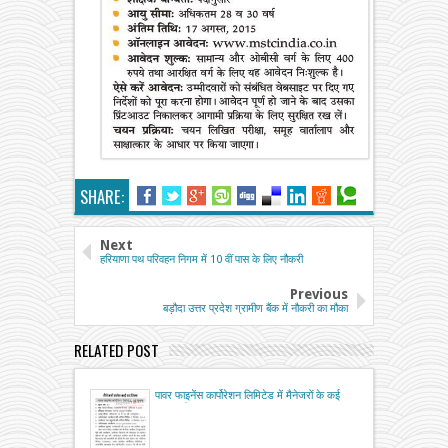
SHARE:
Next
हरियाणा पथ परिवहन निगम में 10 वीं पास के लिए नौकरी
Previous
बड़ौदा उत्तर प्रदेश ग्रामीण बैंक में नौकरी का मौका
RELATED POST
पावर फाइनेंस कार्पोरेशन लिमिटेड में मैनेजरों के कई
पद खाली