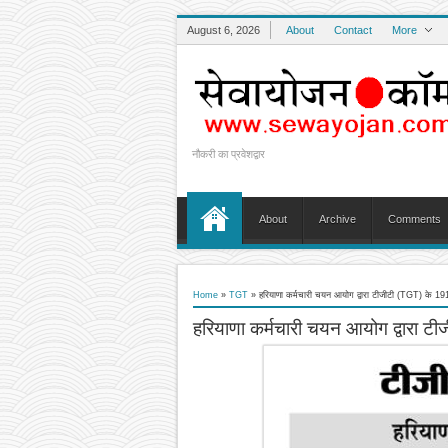
August 6, 2026
About
Contact
More
नौकरी का प्रवेशद्वार
About
Archive
Comments
Home
»
TGT
»
हरियाणा कर्मचारी चयन आयोग द्वारा टीजीटी (TGT) के 1919
हरियाणा कर्मचारी चयन आयोग द्वारा टीज