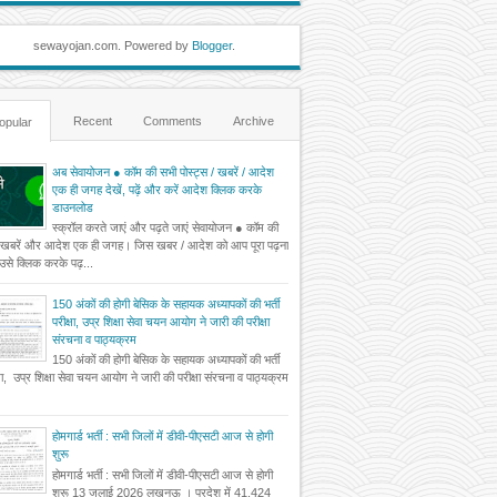
sewayojan.com. Powered by
Blogger
.
Recent
Comments
Archive
opular
अब सेवायोजन ● कॉम की सभी पोस्ट्स / खबरें / आदेश
एक ही जगह देखें, पढ़ें और करें आदेश क्लिक करके
डाउनलोड
स्क्रॉल करते जाएं और पढ़ते जाएं सेवायोजन ● कॉम की
 खबरें और आदेश एक ही जगह। जिस खबर / आदेश को आप पूरा पढ़ना
ं उसे क्लिक करके पढ़...
150 अंकों की होगी बेसिक के सहायक अध्यापकों की भर्ती
परीक्षा, उप्र शिक्षा सेवा चयन आयोग ने जारी की परीक्षा
संरचना व पाठ्यक्रम
150 अंकों की होगी बेसिक के सहायक अध्यापकों की भर्ती
्षा, उप्र शिक्षा सेवा चयन आयोग ने जारी की परीक्षा संरचना व पाठ्यक्रम
होमगार्ड भर्ती : सभी जिलों में डीवी-पीएसटी आज से होगी
शुरू
होमगार्ड भर्ती : सभी जिलों में डीवी-पीएसटी आज से होगी
शुरू 13 जुलाई 2026 लखनऊ । प्रदेश में 41,424