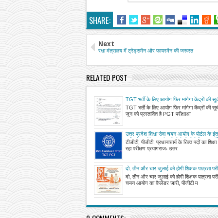
SHARE:
Next
रक्षा मंत्रालय में ट्रेड्समैन और फायरमैन की जरूरत
RELATED POST
TGT भर्ती के लिए आयोग फिर मांगेगा केंद्रों की 
जून को प्रस्तावित है PGT परीक्षा
TGT भर्ती के लिए आयोग फिर मांगेगा केंद्रों की 
जून को प्रस्तावित है PGT परीक्षाआ
उत्तर प्रदेश शिक्षा सेवा चयन आयोग के पोर्टल के इ
असिस्टेंट प्रोफेसर और टीजीटी-पीजीटी शिक्षक भर्
टीजीटी, पीजीटी, प्रधानाचार्य के रिक्त पदों का शिक्
रहा परीक्षण प्रयागराजः उत्तर
दो, तीन और चार जुलाई को होगी शिक्षक पात्रता परीक्ष
चयन आयोग का कैलेंडर जारी, पीजीटी मई व टीजीटी 
दो, तीन और चार जुलाई को होगी शिक्षक पात्रता परीक्ष
प्रस्तावित
चयन आयोग का कैलेंडर जारी, पीजीटी म