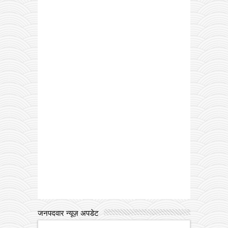
जनपदवार न्यूज़ अपडेट