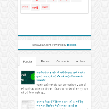
हमीरपुर
हाथरस
हरदोई
sewayojan.com. Powered by
Blogger
.
Recent
Comments
Archive
Popular
अब सेवायोजन ● कॉम की सभी पोस्ट्स / खबरें / आदेश
एक ही जगह देखें, पढ़ें और करें आदेश क्लिक करके
डाउनलोड
स्क्रॉल करते जाएं और पढ़ते जाएं सेवायोजन ● कॉम की
सभी खबरें और आदेश एक ही जगह। जिस खबर / आदेश को आप पूरा पढ़ना
चाहें उसे क्लिक करके पढ़...
कस्तूरबा विद्यालयों में शिक्षक व अन्य पदों पर भर्ती हेतु
जनपदवार विज्ञप्तियां देखें (लगातार अपडेटेड)