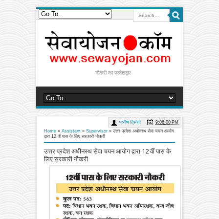
नौकरी का प्रवेशद्वार
प्रवीण त्रिवेदी
9:06:00 PM
Home
»
Assistant
»
Supervisor
»
उत्तर प्रदेश अधीनस्थ सेवा चयन आयोग
द्वारा 12 वीं पास के लिए सरकारी नौकरी
उत्तर प्रदेश अधीनस्थ सेवा चयन आयोग द्वारा 12 वीं पास के
लिए सरकारी नौकरी