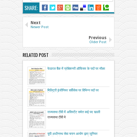
SHARE:
Next
Newer Post
Previous
Older Post
RELATED POST
फेडरल बैंक में प्रोबेशनरी ऑफिसर के पदों पर मौका
मिलिट्री इंजीनियर सर्विसेस पर विभिन्न पदों पर
नियुक्तियाँ
राज्यसभा टीवी में असिस्टेंट समेत कई पद खाली
राज्यसभा टीवी मे
यूपी अधीनस्थ सेवा चयन आयोग द्वारा जूनियर