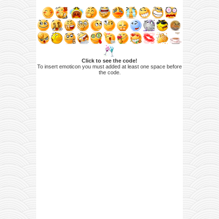
Click to see the code!
To insert emoticon you must added at least one space before
the code.