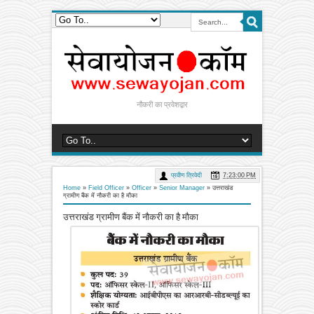
नौकरी का प्रवेशद्वार
प्रवीण त्रिवेदी
7:23:00 PM
Home
»
Field Officer
»
Officer
»
Senior Manager
»
उत्तराखंड
ग्रामीण बैंक में नौकरी का है मौका
उत्तराखंड ग्रामीण बैंक में नौकरी का है मौका