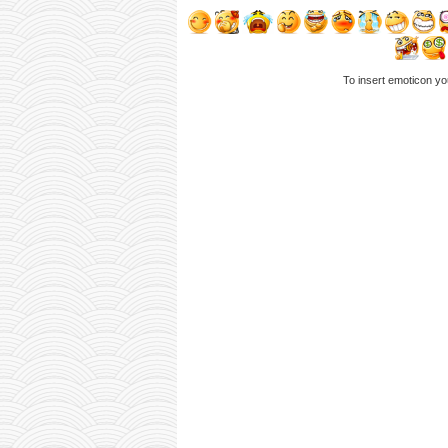
To insert emoticon yo