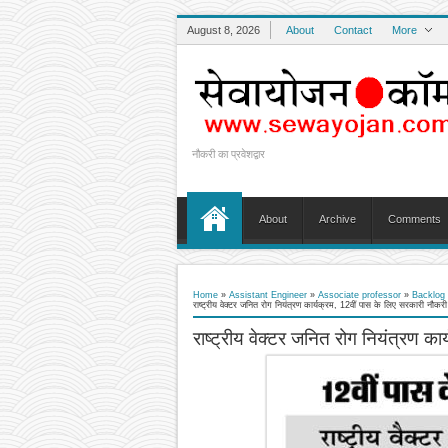
August 8, 2026
About
Contact
More
नौकरी का प्रवेशद्वार
About
Archive
Comments
Home
»
Assistant Engineer
»
Associate professor
»
Backlog
राष्ट्रीय वेक्टर जनित रोग नियंत्रण कार्यक्रम, 12वीं पास के लिए सरकारी नौकरी
राष्ट्रीय वेक्टर जनित रोग नियंत्रण का