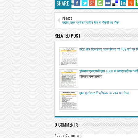
SHARE:
Senior Manager
Next
बड़ौदा उत्तर प्रदेश ग्रामीण बैंक में नौकरी का मौका
RELATED POST
पेटेंट और डिजाइनर एकजामिनर की 459 पदों पर निय
हरियाणा एसएससी द्वारा 1000 से ज्यादा पदों पर भर्ती
हरियाणा एसएससी द
एम्स भुवनेश्वर में प्रोफेसर के 244 पद रिक्त
0 COMMENTS:
Post a Comment