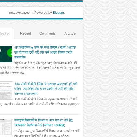
sewayojan.com. Powered by
Blogger
.
Recent
Comments
Archive
opular
अब सेवायोजन ● कॉम की सभी पोस्ट्स / खबरें / आदेश
एक ही जगह देखें, पढ़ें और करें आदेश क्लिक करके
डाउनलोड
स्क्रॉल करते जाएं और पढ़ते जाएं सेवायोजन ● कॉम की
 खबरें और आदेश एक ही जगह। जिस खबर / आदेश को आप पूरा पढ़ना
ं उसे क्लिक करके पढ़...
150 अंकों की होगी बेसिक के सहायक अध्यापकों की भर्ती
परीक्षा, उप्र शिक्षा सेवा चयन आयोग ने जारी की परीक्षा
संरचना व पाठ्यक्रम
150 अंकों की होगी बेसिक के सहायक अध्यापकों की भर्ती
्षा, उप्र शिक्षा सेवा चयन आयोग ने जारी की परीक्षा संरचना व पाठ्यक्रम
कस्तूरबा विद्यालयों में शिक्षक व अन्य पदों पर भर्ती हेतु
जनपदवार विज्ञप्तियां देखें (लगातार अपडेटेड)
उच्चीकृत कस्तूरबा विद्यालयों में शिक्षक व अन्य पदों पर भर्ती
हेतु जनपदवार विज्ञप्तियां देखें (लगातार अपडेटेड)