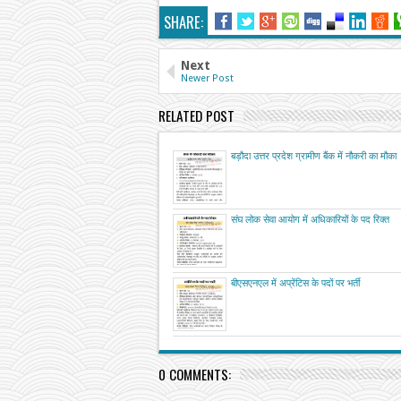
SHARE:
Next
Newer Post
RELATED POST
बड़ौदा उत्तर प्रदेश ग्रामीण बैंक में नौकरी का मौका
संघ लोक सेवा आयोग में अधिकारियों के पद रिक्त
बीएसएनएल में अप्रेंटिस के पदों पर भर्ती
0 COMMENTS: