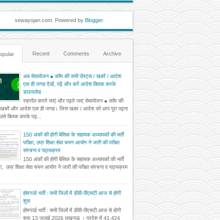
sewayojan.com. Powered by
Blogger
.
Recent
Comments
Archive
opular
अब सेवायोजन ● कॉम की सभी पोस्ट्स / खबरें / आदेश
एक ही जगह देखें, पढ़ें और करें आदेश क्लिक करके
डाउनलोड
स्क्रॉल करते जाएं और पढ़ते जाएं सेवायोजन ● कॉम की
 खबरें और आदेश एक ही जगह। जिस खबर / आदेश को आप पूरा पढ़ना
ं उसे क्लिक करके पढ़...
150 अंकों की होगी बेसिक के सहायक अध्यापकों की भर्ती
परीक्षा, उप्र शिक्षा सेवा चयन आयोग ने जारी की परीक्षा
संरचना व पाठ्यक्रम
150 अंकों की होगी बेसिक के सहायक अध्यापकों की भर्ती
्षा, उप्र शिक्षा सेवा चयन आयोग ने जारी की परीक्षा संरचना व पाठ्यक्रम
होमगार्ड भर्ती : सभी जिलों में डीवी-पीएसटी आज से होगी
शुरू
होमगार्ड भर्ती : सभी जिलों में डीवी-पीएसटी आज से होगी
शुरू 13 जुलाई 2026 लखनऊ । प्रदेश में 41,424