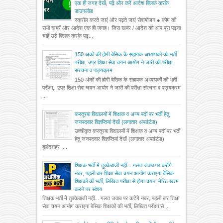
एक ही जगह देखें, पढ़ें और करें आदेश क्लिक करके
डाउनलोड
स्क्रॉल करते जाएं और पढ़ते जाएं सेवायोजन ● कॉम की
सभी खबरें और आदेश एक ही जगह। जिस खबर / आदेश को आप पूरा पढ़ना
चाहें उसे क्लिक करके पढ़...
150 अंकों की होगी बेसिक के सहायक अध्यापकों की भर्ती
परीक्षा, उप्र शिक्षा सेवा चयन आयोग ने जारी की परीक्षा
संरचना व पाठ्यक्रम
150 अंकों की होगी बेसिक के सहायक अध्यापकों की भर्ती
परीक्षा, उप्र शिक्षा सेवा चयन आयोग ने जारी की परीक्षा संरचना व पाठ्यक्रम
...
कस्तूरबा विद्यालयों में शिक्षक व अन्य पदों पर भर्ती हेतु
जनपदवार विज्ञप्तियां देखें (लगातार अपडेटेड)
उच्चीकृत कस्तूरबा विद्यालयों में शिक्षक व अन्य पदों पर भर्ती
हेतु जनपदवार विज्ञप्तियां देखें (लगातार अपडेटेड)
बुलंदशहर ...
शिक्षक भर्ती में तुक्केबाजी नहीं... गलत जवाब पर कटेंगे
नंबर, पहली बार शिक्षा सेवा चयन आयोग कराएगा बेसिक
शिक्षकों की भर्ती, लिखित परीक्षा से होगा चयन, मेरिट खत्म
करने पर संशय
शिक्षक भर्ती में तुक्केबाजी नहीं... गलत जवाब पर कटेंगे नंबर, पहली बार शिक्षा
सेवा चयन आयोग कराएगा बेसिक शिक्षकों की भर्ती, लिखित परीक्षा से ...