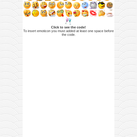
Click to see the code!
To insert emoticon you must added at least one space before
the code.