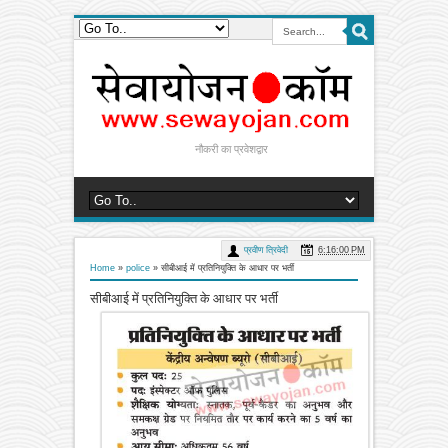
नौकरी का प्रवेशद्वार
प्रवीण त्रिवेदी
6:16:00 PM
Home
»
police
»
सीबीआई में प्रतिनियुक्ति के आधार पर भर्ती
सीबीआई में प्रतिनियुक्ति के आधार पर भर्ती