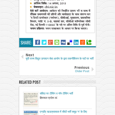
SHARE:
Next
यूपी राज्य विद्युत उत्पादन सेवा आयोग के द्वारा तकनीशियन के पदों पर भर्ती
Previous
Older Post
RELATED POST
संविदा पर टीचिंग व नॉन टीचिंग भर्ती
हिमाचल प्रदेश लí
एनडीए खडकवासला में सीधी भर्ती समूह ‘ग’ के लिए