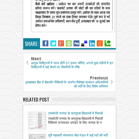
SHARE:
Next
आयुध फैक्ट्रियों में जल्द होंगी 67 हजार भर्तियां, अगले कुछ महीनों में इन
फैक्ट्रियों में बड़े पैमाने पर नौकरियों के मौके
Previous
इलाहाबाद बैंक में बैकलॉग रिक्तियों के अंतर्गत विशेषज्ञ प्रबंधन अधिकारियों
की भर्ती के लिए विशेष अभियान
RELATED POST
रायबरेली जनपद के कस्तूरबा विद्यालयों में निकली
रिक्तियां
रायबरेली जनपद के कस्तूरबा विद्यालयों में निकली
रिक्तियां जनपदवार अपडेट के लिए जनपद के न
यूपी सहकारी संस्थागत सेवा मंडल में कई पदों की भर्ती