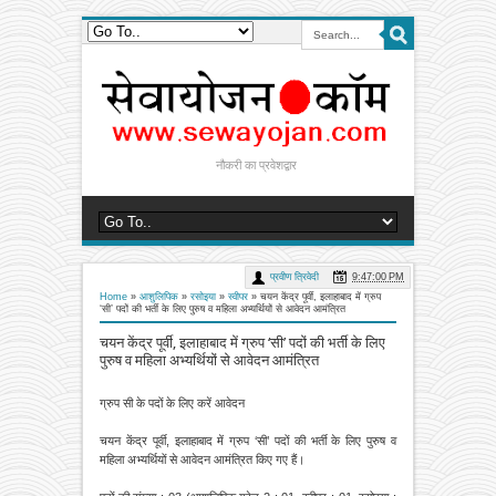
नौकरी का प्रवेशद्वार
प्रवीण त्रिवेदी
9:47:00 PM
Home
»
आशुलिपिक
»
रसोइया
»
स्वीपर
»
चयन केंद्र पूर्वी, इलाहाबाद में ग्रुप
‘सी’ पदों की भर्ती के लिए पुरुष व महिला अभ्यर्थियों से आवेदन आमंत्रित
चयन केंद्र पूर्वी, इलाहाबाद में ग्रुप ‘सी’ पदों की भर्ती के लिए
पुरुष व महिला अभ्यर्थियों से आवेदन आमंत्रित
ग्रुप सी के पदों के लिए करें आवेदन
चयन केंद्र पूर्वी, इलाहाबाद में ग्रुप ‘सी’ पदों की भर्ती के लिए पुरुष व
महिला अभ्यर्थियों से आवेदन आमंत्रित किए गए हैं।