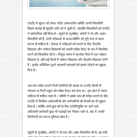
एनटीए में सुधार को लेकर गठित उच्चस्तरीय समिति अपनी सिफारिशें
पिछले सप्ताह ही सुप्रीम कोर्ट को दे चुकी है। हालांकि सिफारिशों को एनटीए
ने सार्वजनिक नहीं किया है। सूत्रों के मुताबिक, कमेटी ने जो और अहम
सिफारिशें की हैं, उनमें परीक्षाओं से आउटसोर्सिंग को पूरी तरह से खत्म
करना भी शामिल है। देशभर में परीक्षाओं को कराने के लिए केंद्रीय
विद्यालय और नवोदय विद्यालयों को स्थायी परीक्षा केंद्र के रूप में विकसित
करने की सिफारिश की है। मौजूदा समय में प्रत्येक जिले में एक नवोदय
विद्यालय है, वहीं कई जिलों में नवोदय विद्यालय और केंद्रीय विद्यालय दोनों
हैं। इसके अतिरिक्त दूसरे सरकारी संस्थानों को इससे जोड़ने का सुझाव
दिया है।
अब तक परीक्षा कराने निजी कंपनियों की सलाह पर एनटीए किसी भी
संस्थान या निजी स्कूल को परीक्षा केंद्र बना देता था। इस खेल में नकल
माफिया भी शामिल रहता है। समिति ने इसके साथ ही परीक्षा कराने के लिए
एनटीए में नियमित अधिकारियों और कर्मचारियों की तैनाती का भी सुझाव
दिया है। क्योंकि अभी कुछ वर्ष के लिए प्रतिनियुक्ति पर आने वाले
अधिकारी-कर्मचारी कुछ भी गड़बड़ी कर निकल जाते थे, बाद में उनकी
जिम्मेदारी तय करना मुश्किल होता है।
सूत्रों के मुताबिक, कमेटी ने जो एक और अहम सिफारिश की है, वह सभी