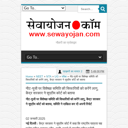
नौकरी का प्रवेशद्वार
प्राइमरी का मास्टर 2
5:49:00 PM
Home
»
NEET
»
NTA
»
UG
»
परीक्षा
»
नीट-यूजी पर विशेषज्ञ समिति की
सिफारिशों को करेंगे लागू, केंद्र सरकार ने सुप्रीम कोर्ट को बताया
नीट-यूजी पर विशेषज्ञ समिति की सिफारिशों को करेंगे लागू,
केंद्र सरकार ने सुप्रीम कोर्ट को बताया
नीट-यूजी पर विशेषज्ञ समिति की सिफारिशों को करेंगे लागू, केंद्र सरकार
ने सुप्रीम कोर्ट को बताया, समिति ने दाखिल कर दी अपनी रिपोर्ट
02 जनवरी 2025
नई दिल्ली
। केंद्र सरकार ने सुप्रीम कोर्ट में कहा कि राष्ट्रीय पात्रता सह