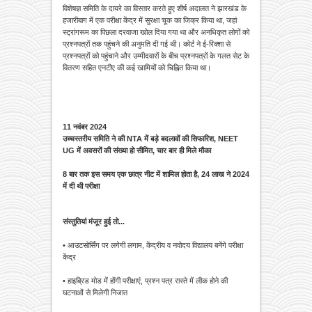
विशेषज्ञ समिति के दायरे का विस्तार करते हुए शीर्ष अदालत ने झारखंड के
हजारीबाग में एक परीक्षा केंद्र में सुरक्षा चूक का जिक्र किया था, जहां
स्ट्रांगरूम का पिछला दरवाजा खोल दिया गया था और अनधिकृत लोगों को
प्रश्नपत्रों तक पहुंचने की अनुमति दी गई थी। कोर्ट ने ई-रिक्शा से
प्रश्नपत्रों को पहुंचाने और उम्मीदवारों के बीच प्रश्नपत्रों के गलत सेट के
वितरण सहित एनटीए की कई खामियों को चिह्नित किया था।
11 नवंबर 2024
उच्चस्तरीय समिति ने की NTA में बड़े बदलावों की सिफारिश, NEET
UG में अवसरों की संख्या हो सीमित, चार बार ही मिले मौका
8 बार तक इस समय एक छात्र नीट में शामिल होता है, 24 लाख ने 2024
में दी थी परीक्षा
संस्तुतियां मंजूर हुई तो...
• आउटसोर्सिंग पर लगेगी लगाम, केंद्रीय व नवोदय विद्यालय बनेंगे परीक्षा
केंद्र
• हाइब्रिड मोड में होंगी परीक्षाएं, प्रश्न पत्र रास्ते में लीक होने की
घटनाओं से मिलेगी निजात