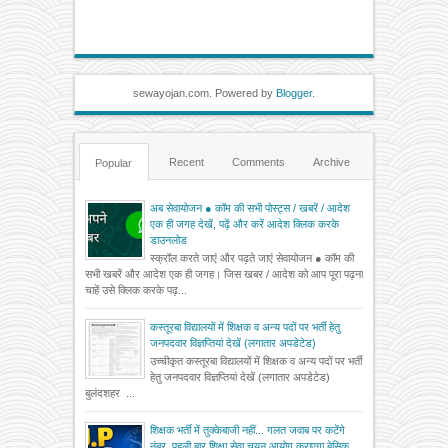
sewayojan.com. Powered by
Blogger
.
Recent
Comments
Archive
Popular
अब सेवायोजन ● कॉम की सभी पोस्ट्स / खबरें / आदेश
एक ही जगह देखें, पढ़ें और करें आदेश क्लिक करके
डाउनलोड
स्क्रॉल करते जाएं और पढ़ते जाएं सेवायोजन ● कॉम की
सभी खबरें और आदेश एक ही जगह। जिस खबर / आदेश को आप पूरा पढ़ना
चाहें उसे क्लिक करके पढ़...
कस्तूरबा विद्यालयों में शिक्षक व अन्य पदों पर भर्ती हेतु
जनपदवार विज्ञप्तियां देखें (लगातार अपडेटेड)
उच्चीकृत कस्तूरबा विद्यालयों में शिक्षक व अन्य पदों पर भर्ती
हेतु जनपदवार विज्ञप्तियां देखें (लगातार अपडेटेड)
बुलंदशहर ...
शिक्षक भर्ती में तुक्केबाजी नहीं... गलत जवाब पर कटेंगे
नंबर, पहली बार शिक्षा सेवा चयन आयोग कराएगा बेसिक