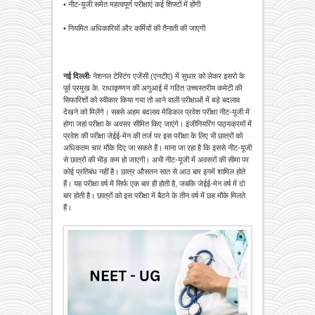
• नीट-यूजी समेत महत्वपूर्ण परीक्षाएं कई शिफ्टों में होंगी
• नियमित अधिकारियों और कर्मियों की तैनाती की जाएगी
नई दिल्लीः
नेशनल टेस्टिंग एजेंसी (एनटीए) में सुधार को लेकर इसरो के
पूर्व प्रमुख के. राधाकृष्णन की अगुआई में गठित उच्चस्तरीय कमेटी की
सिफारिशों को स्वीकार किया गया तो आने वाली परीक्षाओं में बड़े बदलाव
देखने को मिलेंगे। सबसे अहम बदलाव मेडिकल प्रवेश परीक्षा नीट-यूजी में
होगा जहां परीक्षा के अवसर सीमित किए जाएंगे। इंजीनियरिंग पाठ्यक्रमों में
प्रवेश की परीक्षा जेईई-मेन की तर्ज पर इस परीक्षा के लिए भी छात्रों को
अधिकतम चार मौके दिए जा सकते हैं। माना जा रहा है कि इससे नीट-यूजी
से छात्रों की भीड़ कम हो जाएगी। अभी नीट-यूजी में अवसरों की सीमा पर
कोई प्रतिबंध नहीं है। छात्र औसतन सात से आठ बार इनमें शामिल होते
हैं। यह परीक्षा वर्ष में सिर्फ एक बार ही होती है, जबकि जेईई-मेन वर्ष में दो
बार होती है। छात्रों को इस परीक्षा में बैठने के तीन वर्ष में छह मौके मिलते
हैं।