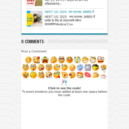
परीक्षालखनऊ।
NEET UG 2023: नया प्रस्ताव, MBBS में
प्रवेश के लिए हो राष्ट्रव्यापी कॉमन काउंसलिंग
NEET UG 2023: नया प्रस्ताव, MBBS में
प्रवेश के लिए हो राष्ट्रव्यापी कॉमन
काउंसलिंगMedical Cou
0 COMMENTS:
Post a Comment
Click to see the code!
To insert emoticon you must added at least one space before
the code.