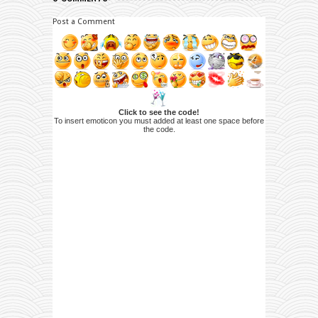
Post a Comment
Click to see the code!
To insert emoticon you must added at least one space before
the code.