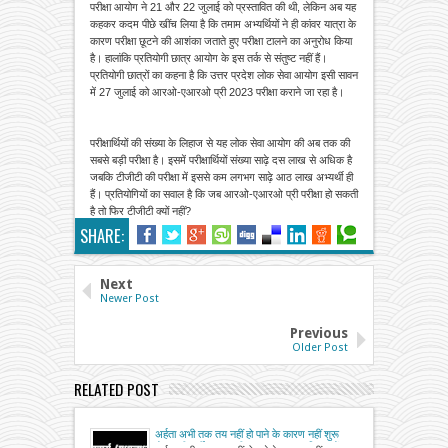
परीक्षा आयोग ने 21 और 22 जुलाई को प्रस्तावित की थी, लेकिन अब यह
कहकर कदम पीछे खींच लिया है कि तमाम अभ्यर्थियों ने ही कांवर यात्रा के
कारण परीक्षा छूटने की आशंका जताते हुए परीक्षा टालने का अनुरोध किया
है। हालांकि प्रतियोगी छात्र आयोग के इस तर्क से संतुष्ट नहीं हैं।
प्रतियोगी छात्रों का कहना है कि उत्तर प्रदेश लोक सेवा आयोग इसी सावन
में 27 जुलाई को आरओ-एआरओ प्री 2023 परीक्षा कराने जा रहा है।
परीक्षार्थियों की संख्या के लिहाज से यह लोक सेवा आयोग की अब तक की
सबसे बड़ी परीक्षा है। इसमें परीक्षार्थियों संख्या साढ़े दस लाख से अधिक है
जबकि टीजीटी की परीक्षा में इससे कम लगभग साढ़े आठ लाख अभ्यर्थी ही
हैं। प्रतियोगियों का सवाल है कि जब आरओ-एआरओ प्री परीक्षा हो सकती
है तो फिर टीजीटी क्यों नहीं?
SHARE:
Next
Newer Post
Previous
Older Post
RELATED POST
अर्हता अभी तक तय नहीं हो पाने के कारण नहीं शुरू
हो पा रही भर्ती, अशासकीय सहायता प्राप्त विद्यालयों