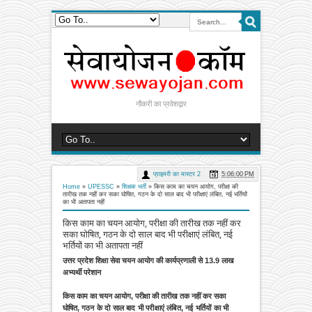
नौकरी का प्रवेशद्वार
प्राइमरी का मास्टर 2
5:06:00 PM
Home
»
UPESSC
»
शिक्षक भर्ती
»
किस काम का चयन आयोग, परीक्षा की
तारीख तक नहीं कर सका घोषित, गठन के दो साल बाद भी परीक्षाएं लंबित, नई भर्तियों
का भी अतापता नहीं
किस काम का चयन आयोग, परीक्षा की तारीख तक नहीं कर
सका घोषित, गठन के दो साल बाद भी परीक्षाएं लंबित, नई
भर्तियों का भी अतापता नहीं
उत्तर प्रदेश शिक्षा सेवा चयन आयोग की कार्यप्रणाली से 13.9 लाख
अभ्यर्थी परेशान
किस काम का चयन आयोग, परीक्षा की तारीख तक नहीं कर सका
घोषित,
गठन के दो साल बाद भी परीक्षाएं लंबित, नई भर्तियों का भी