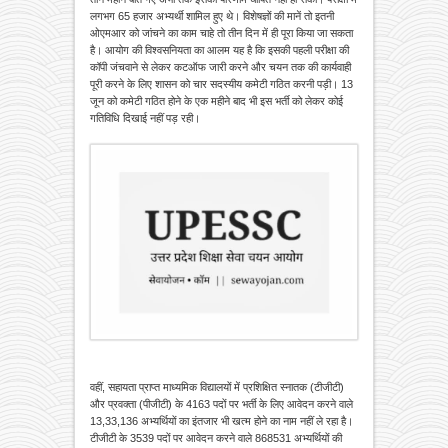
लगभग 65 हजार अभ्यर्थी शामिल हुए थे। विशेषज्ञों की मानें तो इतनी
ओएमआर को जांचने का काम चाहे तो तीन दिन में ही पूरा किया जा सकता
है। आयोग की विश्वसनियता का आलम यह है कि इसकी पहली परीक्षा की
कॉपी जंचवाने से लेकर कटऑफ जारी करने और चयन तक की कार्यवाही
पूरी करने के लिए शासन को चार सदस्यीय कमेटी गठित करनी पड़ी। 13
जून को कमेटी गठित होने के एक महीने बाद भी इस भर्ती को लेकर कोई
गतिविधि दिखाई नहीं पड़ रही।
वहीं, सहायता प्राप्त माध्यमिक विद्यालयों में प्रशिक्षित स्नातक (टीजीटी)
और प्रवक्ता (पीजीटी) के 4163 पदों पर भर्ती के लिए आवेदन करने वाले
13,33,136 अभ्यर्थियों का इंतजार भी खत्म होने का नाम नहीं ले रहा है।
टीजीटी के 3539 पदों पर आवेदन करने वाले 868531 अभ्यर्थियों की