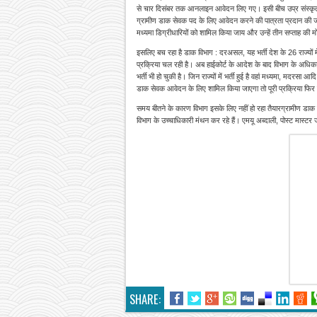
से चार दिसंबर तक आनलाइन आवेदन लिए गए। इसी बीच उप्र संस्कृत शिक्षा ब
ग्रामीण डाक सेवक पद के लिए आवेदन करने की पात्रता प्रदान की जा
मध्यमा डिग्रीधारियों को शामिल किया जाय और उन्हें तीन सप्ताह की 
इसलिए बच रहा है डाक विभाग : दरअसल, यह भर्ती देश के 26 राज्यों में 
प्रक्रिया चल रही है। अब हाईकोर्ट के आदेश के बाद विभाग के अधिकारी अ
भर्ती भी हो चुकी है। जिन राज्यों में भर्ती हुई है वहां मध्यमा, मदरस
डाक सेवक आवेदन के लिए शामिल किया जाएगा तो पूरी प्रक्रिया फिर 
समय बीतने के कारण विभाग इसके लिए नहीं हो रहा तैयारग्रामीण डाक सेवक 
विभाग के उच्चाधिकारी मंथन कर रहे हैं। एमयू अब्दाली, पोस्ट मास्ट
SHARE: