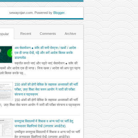
sewayojan.com. Powered by
Blogger
.
Recent
Comments
Archive
opular
अब सेवायोजन ● कॉम की सभी पोस्ट्स / खबरें / आदेश
एक ही जगह देखें, पढ़ें और करें आदेश क्लिक करके
डाउनलोड
स्क्रॉल करते जाएं और पढ़ते जाएं सेवायोजन ● कॉम की
 खबरें और आदेश एक ही जगह। जिस खबर / आदेश को आप पूरा पढ़ना
ं उसे क्लिक करके पढ़...
150 अंकों की होगी बेसिक के सहायक अध्यापकों की भर्ती
परीक्षा, उप्र शिक्षा सेवा चयन आयोग ने जारी की परीक्षा
संरचना व पाठ्यक्रम
150 अंकों की होगी बेसिक के सहायक अध्यापकों की भर्ती
्षा, उप्र शिक्षा सेवा चयन आयोग ने जारी की परीक्षा संरचना व पाठ्यक्रम
कस्तूरबा विद्यालयों में शिक्षक व अन्य पदों पर भर्ती हेतु
जनपदवार विज्ञप्तियां देखें (लगातार अपडेटेड)
उच्चीकृत कस्तूरबा विद्यालयों में शिक्षक व अन्य पदों पर भर्ती
हेतु जनपदवार विज्ञप्तियां देखें (लगातार अपडेटेड)