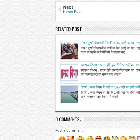
Next
Newer Post
RELATED POST
मांग : पुराने विज्ञापनों में शामिल किए जाएं नए पद,
गठन से पहले प्रतियोगियों ने उठाया मुद्दा
मांग : पुराने विज्ञापनों में शामिल किए जाएं नए पद,
गठन से पहले प्रतियोगियों ने उठाया मुद
स्वास्थ्य विभाग : खत्म होंगे हजारों गैरजरूरी पद,
नये जरूरी पदों के सृजन का भेजा गया प्रस्ताव
स्वास्थ्य विभाग : खत्म होंगे हजारों गैरजरूरी पद,
नये जरूरी पदों के सृजन का भेजा ग
तैयारी : जल निगम में जेई के 145 पदों पर होगी भर्ती
तैयारी : जल निगम में जेई के 145 पदों पर होगी भ
राज्य सरकार जल निगम में सालों
0 COMMENTS:
Post a Comment