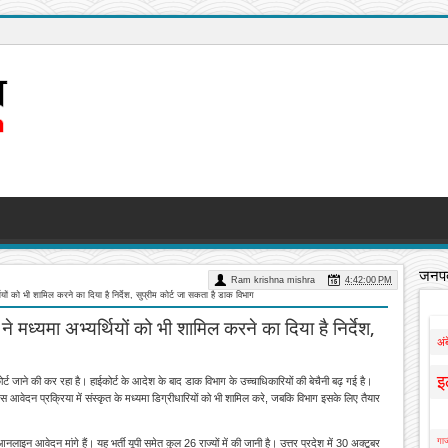
जनपद
Ram krishna mishra
4:42:00 PM
ियों को भी शामिल करने का दिया है निर्देश, सुप्रीम कोर्ट जा सकता है डाक विभाग
 मध्यमा अभ्यर्थियों को भी शामिल करने का दिया है निर्देश,
अं
इ
्ट जाने की कर रहा है। हाईकोर्ट के आदेश के बाद डाक विभाग के उच्चाधिकारियों की बेचैनी बढ़ गई है।
डीएस आवेदन प्रक्रिया में संस्कृत के मध्यमा डिग्रीधारियों को भी शामिल करे, जबकि विभाग इसके लिए तैयार
गाज
न आवेदन मांगे हैं। यह भर्ती यूपी समेत कुल 26 राज्यों में की जानी है। उत्तर प्रदेश में 30 अक्टूबर