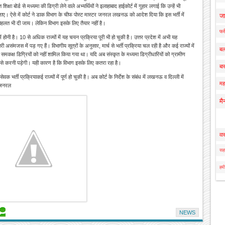
ोर्ड से मध्यमा की डिग्री लेने वाले अभ्यर्थियों ने इलाहाबाद हाईकोर्ट में गुहार लगाई कि उन्हें भी
ए। ऐसे में कोर्ट ने डाक विभाग के चीफ पोस्ट मास्टर जनरल लखनऊ को आदेश दिया कि इस भर्ती में
ज
मोहलत भी दी जाय। लेकिन विभाग इसके लिए तैयार नहीं है।
फर्
होनी है। 10 से अधिक राज्यों में यह चयन प्रक्रिया पूरी भी हो चुकी है। उत्तर प्रदेश में अभी यह
संमजस में पड़ गए हैं। विभागीय सूत्रों के अनुसार, मार्च से भर्ती प्रक्रिया चल रही है और कई राज्यों में
बल
ा आदि समकक्ष डिग्रियों को नहीं शामिल किया गया था। यदि अब संस्कृत के मध्यमा डिग्रीधारियों को ग्रामीण
से करनी पड़ेगी। यही कारण है कि विभाग इसके लिए कतरा रहा है।
बार
भर्ती प्रक्रियाकई राज्यों में पूर्ण हो चुकी है। अब कोर्ट के निर्देश के संबंध में लखनऊ व दिल्ली में
मह
र जनरल
मै
वा
सहा
हमी
NEWS