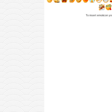
To insert emoticon yo