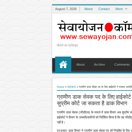
August 7, 2026
About
Contact
More
नौकरी का प्रवेशद्वार
About
Archive
Comments
Home
»
NEWS
»
ग्रामीण डाक सेवक पद के लिए हाईकोर्ट ने मध्यमा अभ्यर्थ
ग्रामीण डाक सेवक पद के लिए हाईकोर्ट ने
सुप्रीम कोर्ट जा सकता है डाक विभाग
ग्रामीण डाक सेवक (जीडीएस) के मामले में डाक विभाग अब सुप्रीम कोर
हाईकोर्ट ने विभाग के उच्चाधिकारियों को निर्देशित किया है कि वह जी
नहीं है।
दरअसल, डाक विभाग ने ग्रामीण डाक सेवक पद की नियुक्ति के लिए आनलाइ