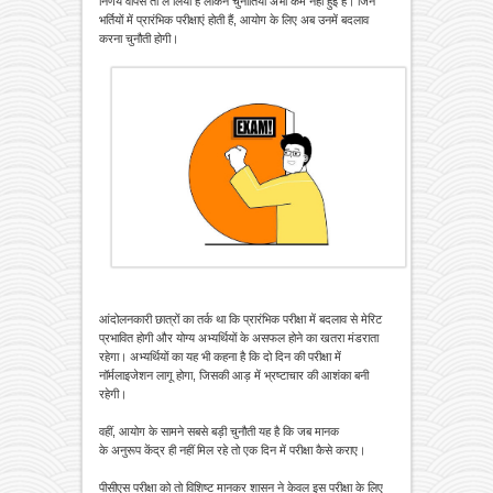
निर्णय वापस तो ले लिया है लेकिन चुनौतियां अभी कम नहीं हुईं हैं। जिन
भर्तियों में प्रारंभिक परीक्षाएं होती हैं, आयोग के लिए अब उनमें बदलाव
करना चुनौती होगी।
आंदोलनकारी छात्रों का तर्क था कि प्रारंभिक परीक्षा में बदलाव से मेरिट
प्रभावित होगी और योग्य अभ्यर्थियों के असफल होने का खतरा मंडराता
रहेगा। अभ्यर्थियों का यह भी कहना है कि दो दिन की परीक्षा में
नॉर्मलाइजेशन लागू होगा, जिसकी आड़ में भ्रष्टाचार की आशंका बनी
रहेगी।
वहीं, आयोग के सामने सबसे बड़ी चुनौती यह है कि जब मानक
के अनुरूप केंद्र ही नहीं मिल रहे तो एक दिन में परीक्षा कैसे कराए।
पीसीएस परीक्षा को तो विशिष्ट मानकर शासन ने केवल इस परीक्षा के लिए