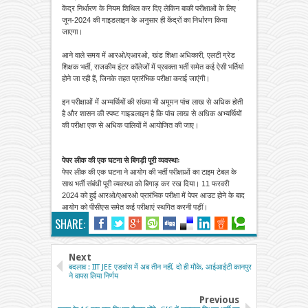
केंद्र निर्धारण के नियम शिथिल कर दिए लेकिन बाकी परीक्षाओं के लिए
जून-2024 की गाइडलाइन के अनुसार ही केंद्रों का निर्धारण किया
जाएगा।
आने वाले समय में आरओ/एआरओ, खंड शिक्षा अधिकारी, एलटी ग्रेड
शिक्षक भर्ती, राजकीय इंटर कॉलेजों में प्रवक्ता भर्ती समेत कई ऐसी भर्तियां
होने जा रही हैं, जिनके तहत प्रारंभिक परीक्षा कराई जाएंगी।
इन परीक्षाओं में अभ्यर्थियों की संख्या भी अमूमन पांच लाख से अधिक होती
है और शासन की स्पष्ट गाइडलाइन है कि पांच लाख से अधिक अभ्यर्थियों
की परीक्षा एक से अधिक पालियों में आयोजित की जाए।
पेपर लीक की एक घटना से बिगड़ी पूरी व्यवस्थाः
पेपर लीक की एक घटना ने आयोग की भर्ती परीक्षाओं का टाइम टेबल के
साथ भर्ती संबंधी पूरी व्यवस्था को बिगाड़ कर रख दिया। 11 फरवरी
2024 को हुई आरओ/एआरओ प्रारंभिक परीक्षा में पेपर आउट होने के बाद
आयोग को पीसीएस समेत कई परीक्षाएं स्थगित करनी पड़ीं।
SHARE:
Next
बदलाव : IIT JEE एडवांस में अब तीन नहीं, दो ही मौके, आईआईटी कानपुर
ने वापस लिया निर्णय
Previous