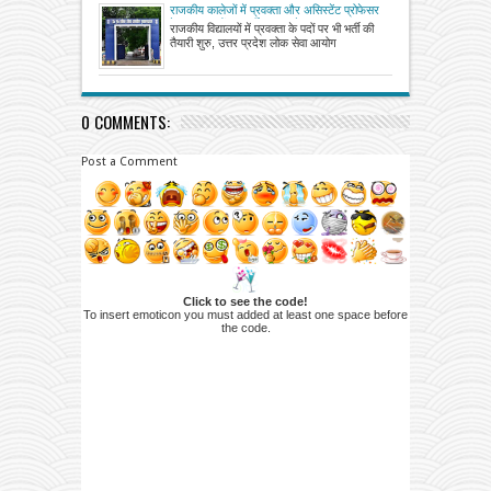
राजकीय कालेजों में प्रवक्ता और असिस्टेंट प्रोफेसर
के 2910 पदों पर भर्ती अगस्त से
राजकीय विद्यालयों में प्रवक्ता के पदों पर भी भर्ती की
तैयारी शुरु, उत्तर प्रदेश लोक सेवा आयोग
0 COMMENTS:
Post a Comment
Click to see the code!
To insert emoticon you must added at least one space before
the code.