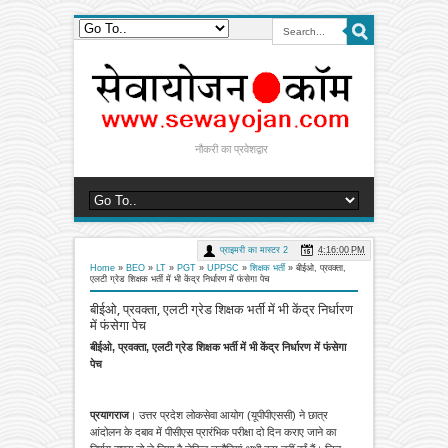
नौकरी का प्रवेशद्वार
प्राइमरी का मास्टर 2
4:16:00 PM
Home
»
BEO
»
LT
»
PGT
»
UPPSC
»
शिक्षक भर्ती
»
बीईओ, प्रवक्ता,
एलटी ग्रेड शिक्षक भर्ती में भी केंद्र निर्धारण में फंसेगा पेच
बीईओ, प्रवक्ता, एलटी ग्रेड शिक्षक भर्ती में भी केंद्र निर्धारण
में फंसेगा पेच
बीईओ, प्रवक्ता, एलटी ग्रेड शिक्षक भर्ती में भी केंद्र निर्धारण में फंसेगा
पेच
प्रयागराज
। उत्तर प्रदेश लोकसेवा आयोग (यूपीपीएससी) ने छात्र
आंदोलन के दबाव में पीसीएस प्रारंभिक परीक्षा दो दिन कराए जाने का