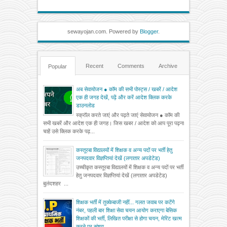
sewayojan.com. Powered by
Blogger
.
Recent
Comments
Archive
Popular
अब सेवायोजन ● कॉम की सभी पोस्ट्स / खबरें / आदेश
एक ही जगह देखें, पढ़ें और करें आदेश क्लिक करके
डाउनलोड
स्क्रॉल करते जाएं और पढ़ते जाएं सेवायोजन ● कॉम की
सभी खबरें और आदेश एक ही जगह। जिस खबर / आदेश को आप पूरा पढ़ना
चाहें उसे क्लिक करके पढ़...
कस्तूरबा विद्यालयों में शिक्षक व अन्य पदों पर भर्ती हेतु
जनपदवार विज्ञप्तियां देखें (लगातार अपडेटेड)
उच्चीकृत कस्तूरबा विद्यालयों में शिक्षक व अन्य पदों पर भर्ती
हेतु जनपदवार विज्ञप्तियां देखें (लगातार अपडेटेड)
बुलंदशहर ...
शिक्षक भर्ती में तुक्केबाजी नहीं... गलत जवाब पर कटेंगे
नंबर, पहली बार शिक्षा सेवा चयन आयोग कराएगा बेसिक
शिक्षकों की भर्ती, लिखित परीक्षा से होगा चयन, मेरिट खत्म
करने पर संशय