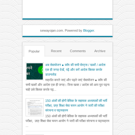
sewayojan.com. Powered by
Blogger
.
Recent
Comments
Archive
Popular
अब सेवायोजन ● कॉम की सभी पोस्ट्स / खबरें / आदेश
एक ही जगह देखें, पढ़ें और करें आदेश क्लिक करके
डाउनलोड
स्क्रॉल करते जाएं और पढ़ते जाएं सेवायोजन ● कॉम की
सभी खबरें और आदेश एक ही जगह। जिस खबर / आदेश को आप पूरा पढ़ना
चाहें उसे क्लिक करके पढ़...
150 अंकों की होगी बेसिक के सहायक अध्यापकों की भर्ती
परीक्षा, उप्र शिक्षा सेवा चयन आयोग ने जारी की परीक्षा
संरचना व पाठ्यक्रम
150 अंकों की होगी बेसिक के सहायक अध्यापकों की भर्ती
परीक्षा, उप्र शिक्षा सेवा चयन आयोग ने जारी की परीक्षा संरचना व पाठ्यक्रम
...