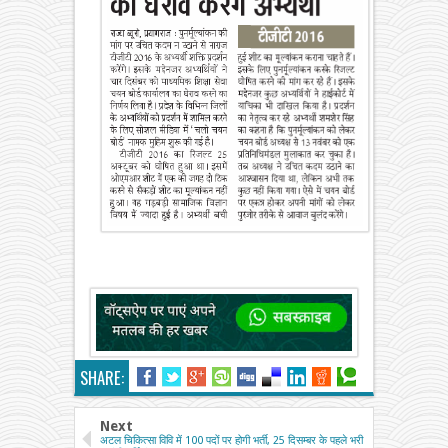
SHARE:
Next
अटल चिकित्सा विवि में 100 पदों पर होगी भर्ती, 25 दिसम्बर के पहले भरी