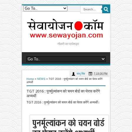
नौकरी का प्रवेशद्वार
साधू सिंह
7:19:00 PM
Home
»
NEWS
»
TGT 2016 : पुनर्मूल्यांकन को चयन बोर्ड का घेराव करेंगे
अभ्यर्थी
TGT 2016 : पुनर्मूल्यांकन को चयन बोर्ड का घेराव करेंगे
अभ्यर्थी
TGT 2016 : पुनर्मूल्यांकन को चयन बोर्ड का घेराव करेंगे अभ्यर्थी।