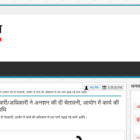
जनपद
साधू सिंह
5:58:00 PM
अनशन की दी चेतावनी, आयोग में कार्य की अधिकता से एक घण्टे बढ़ाई गई कार्य अवधि
री/अधिकारी ने अनशन की दी चेतावनी, आयोग में कार्य की
अं
वधि
चेतावनी, आयोग में कार्य की अधिकता से एक घण्टे बढ़ाई गई कार्य अवधि।
इ
गाज