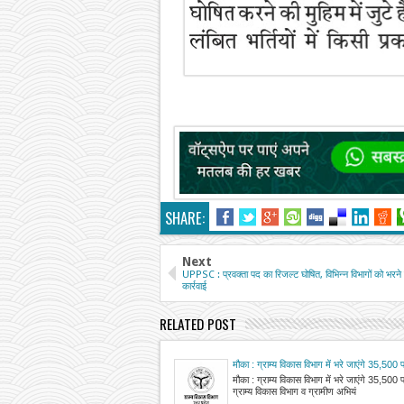
SHARE:
Next
UPPSC : प्रवक्ता पद का रिजल्ट घोषित, विभिन्न विभागों को भरने हे
कार्रवाई
RELATED POST
मौका : ग्राम्य विकास विभाग में भरे जाएंगे 35,500 
मौका : ग्राम्य विकास विभाग में भरे जाएंगे 35,5
ग्राम्य विकास विभाग व ग्रामीण अभियं