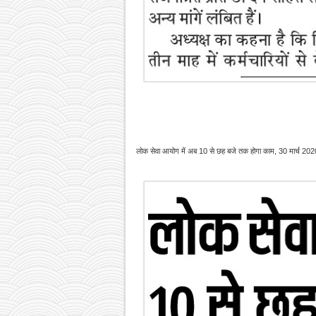
लोक सेवा आयोग में अब 10 से छह बजे तक होगा काम, 30 मार्च 2020