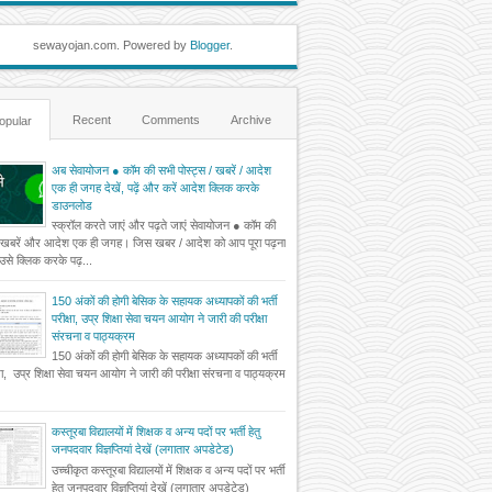
sewayojan.com. Powered by
Blogger
.
Recent
Comments
Archive
opular
अब सेवायोजन ● कॉम की सभी पोस्ट्स / खबरें / आदेश
एक ही जगह देखें, पढ़ें और करें आदेश क्लिक करके
डाउनलोड
स्क्रॉल करते जाएं और पढ़ते जाएं सेवायोजन ● कॉम की
 खबरें और आदेश एक ही जगह। जिस खबर / आदेश को आप पूरा पढ़ना
ं उसे क्लिक करके पढ़...
150 अंकों की होगी बेसिक के सहायक अध्यापकों की भर्ती
परीक्षा, उप्र शिक्षा सेवा चयन आयोग ने जारी की परीक्षा
संरचना व पाठ्यक्रम
150 अंकों की होगी बेसिक के सहायक अध्यापकों की भर्ती
्षा, उप्र शिक्षा सेवा चयन आयोग ने जारी की परीक्षा संरचना व पाठ्यक्रम
कस्तूरबा विद्यालयों में शिक्षक व अन्य पदों पर भर्ती हेतु
जनपदवार विज्ञप्तियां देखें (लगातार अपडेटेड)
उच्चीकृत कस्तूरबा विद्यालयों में शिक्षक व अन्य पदों पर भर्ती
हेतु जनपदवार विज्ञप्तियां देखें (लगातार अपडेटेड)