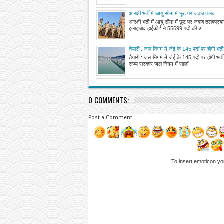
आरक्षी भर्ती में आयु सीमा में छूट पर जवाब तलब
आरक्षी भर्ती में आयु सीमा में छूट पर जवाब तलबप्र
इलाहाबाद हाईकोर्ट ने 55699 पदों की उ
तैयारी : जल निगम में जेई के 145 पदों पर होगी भर्ती
तैयारी : जल निगम में जेई के 145 पदों पर होगी भ
राज्य सरकार जल निगम में सालों
0 COMMENTS:
Post a Comment
To insert emoticon yo