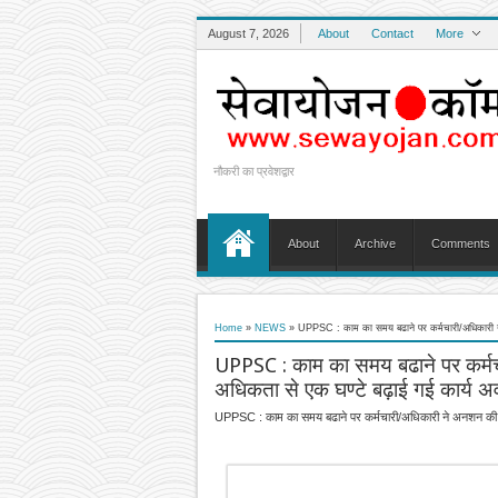
August 7, 2026
About
Contact
More
नौकरी का प्रवेशद्वार
About
Archive
Comments
Home
»
NEWS
»
UPPSC : काम का समय बढाने पर कर्मचारी/अधिकारी ने 
UPPSC : काम का समय बढाने पर कर्मचा
अधिकता से एक घण्टे बढ़ाई गई कार्य अ
UPPSC : काम का समय बढाने पर कर्मचारी/अधिकारी ने अनशन की दी 