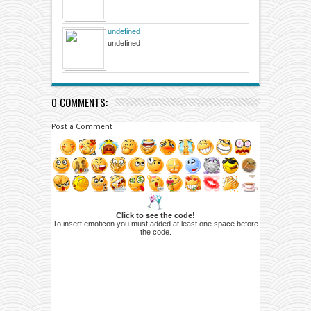
undefined
undefined
0 COMMENTS:
Post a Comment
Click to see the code!
To insert emoticon you must added at least one space before
the code.