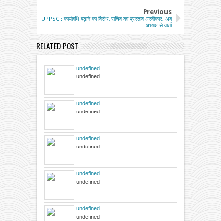
Previous
UPPSC : कार्यावधि बढ़ाने का विरोध, सचिव का प्रस्ताव अस्वीकार, अब
अध्यक्ष से वार्ता
RELATED POST
undefined
undefined
undefined
undefined
undefined
undefined
undefined
undefined
undefined
undefined