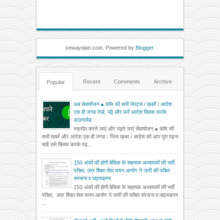
sewayojan.com. Powered by
Blogger
.
Recent
Comments
Archive
Popular
अब सेवायोजन ● कॉम की सभी पोस्ट्स / खबरें / आदेश
एक ही जगह देखें, पढ़ें और करें आदेश क्लिक करके
डाउनलोड
स्क्रॉल करते जाएं और पढ़ते जाएं सेवायोजन ● कॉम की
सभी खबरें और आदेश एक ही जगह। जिस खबर / आदेश को आप पूरा पढ़ना
चाहें उसे क्लिक करके पढ़...
150 अंकों की होगी बेसिक के सहायक अध्यापकों की भर्ती
परीक्षा, उप्र शिक्षा सेवा चयन आयोग ने जारी की परीक्षा
संरचना व पाठ्यक्रम
150 अंकों की होगी बेसिक के सहायक अध्यापकों की भर्ती
परीक्षा, उप्र शिक्षा सेवा चयन आयोग ने जारी की परीक्षा संरचना व पाठ्यक्रम
...