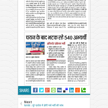
SHARE:
Next
NHM : पूरे प्रदेश में होगी नर्स भर्ती की जांच