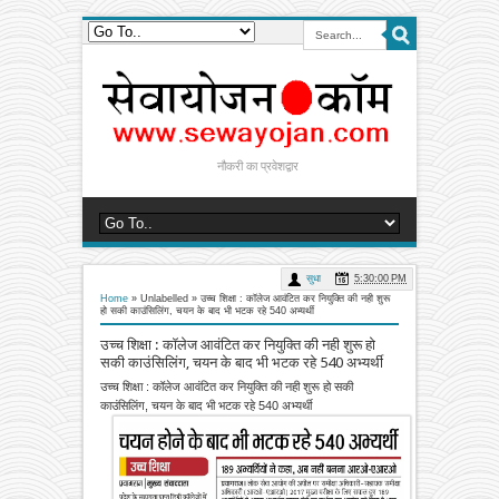
नौकरी का प्रवेशद्वार
सुधा
5:30:00 PM
Home
» Unlabelled »
उच्च शिक्षा : कॉलेज आवंटित कर नियुक्ति की नही शुरू
हो सकी काउंसिलिंग, चयन के बाद भी भटक रहे 540 अभ्यर्थी
उच्च शिक्षा : कॉलेज आवंटित कर नियुक्ति की नही शुरू हो
सकी काउंसिलिंग, चयन के बाद भी भटक रहे 540 अभ्यर्थी
उच्च शिक्षा : कॉलेज आवंटित कर नियुक्ति की नही शुरू हो सकी
काउंसिलिंग, चयन के बाद भी भटक रहे 540 अभ्यर्थी