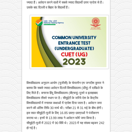
ज्यादा हैं। आवेदन करने वालों में सबसे ज्यादा विद्यार्थी उत्तर प्रदेश से हैं।
उसके बाद दिल्ली व बिहार के विद्यार्थी हैं।
विश्वविद्यालय अनुदान आयोग (यूजीसी) के चेयरमैन एम जगदीश कुमार ने
बताया कि सबसे ज्यादा आवेदन दिल्ली विश्वविद्यालय (डीयू) में दाखिले के
लिए मिले हैं। बनारस हिंदू विश्वविद्यालय (बीएचयू) दूसरे व इलाहाबाद
विश्वविद्यालय तीसरे स्थान पर है। सीयूईटी के जरिये देश के केंद्रीय
विश्वविद्यालयों में स्नातक कक्षाओं में प्रवेश दिया जाता है। आवेदन जमा
करने की अंतिम तिथि 30 मार्च थी। परीक्षा 21 से 31 मई के बीच होगी।
इस साल सीयूईटी-यूजी के लिए 16.85 छात्र-छात्राओं ने पंजीकरण
कराया था। इनमें से 13.99 लाख ने आवेदन फॉर्म जमा किया है।
सीयूईटी-यूजी में 2022 में 90 विवि थे। 2023 में यह संख्या बढ़कर 242
हो गई है।