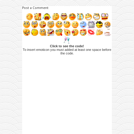
Post a Comment
Click to see the code!
To insert emoticon you must added at least one space before
the code.