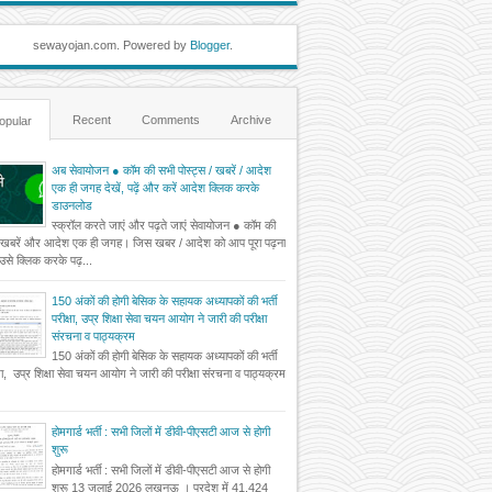
sewayojan.com. Powered by
Blogger
.
Recent
Comments
Archive
opular
अब सेवायोजन ● कॉम की सभी पोस्ट्स / खबरें / आदेश
एक ही जगह देखें, पढ़ें और करें आदेश क्लिक करके
डाउनलोड
स्क्रॉल करते जाएं और पढ़ते जाएं सेवायोजन ● कॉम की
 खबरें और आदेश एक ही जगह। जिस खबर / आदेश को आप पूरा पढ़ना
ं उसे क्लिक करके पढ़...
150 अंकों की होगी बेसिक के सहायक अध्यापकों की भर्ती
परीक्षा, उप्र शिक्षा सेवा चयन आयोग ने जारी की परीक्षा
संरचना व पाठ्यक्रम
150 अंकों की होगी बेसिक के सहायक अध्यापकों की भर्ती
्षा, उप्र शिक्षा सेवा चयन आयोग ने जारी की परीक्षा संरचना व पाठ्यक्रम
होमगार्ड भर्ती : सभी जिलों में डीवी-पीएसटी आज से होगी
शुरू
होमगार्ड भर्ती : सभी जिलों में डीवी-पीएसटी आज से होगी
शुरू 13 जुलाई 2026 लखनऊ । प्रदेश में 41,424