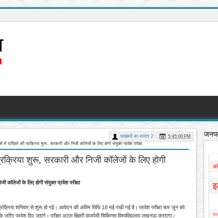
जनपद
प्राइमरी का मास्टर 2
5:45:00 PM
जों में दाखिले की प्रक्रिया शुरू, सरकारी और निजी कॉलेजों के लिए होगी संयुक्त प्रवेश परीक्षा
ी प्रक्रिया शुरू, सरकारी और निजी कॉलेजों के लिए होगी
अं
जी कॉलेजों के लिए होगी संयुक्त प्रवेश परीक्षा
इ
ी प्रक्रिया शनिवार से शुरू हो गई। आवेदन की अंतिम तिथि 18 मई रखी गई है। प्रवेश परीक्षा चार जून को
गाज
ईटी) के जरिए प्रवेश दिए जाएंगे। परीक्षा अटल बिहारी वाजपेयी चिकित्सा विश्वविद्यलाय लखनऊ कराएगा।