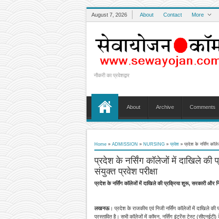
August 7, 2026
About
Contact
More
नौकरी का प्रवेशद्वार
About
Archive
Comments
Home
»
ADMISSION
»
NURSING
»
प्रवेश
»
प्रदेश के नर्सिंग कॉले
प्रदेश के नर्सिंग कॉलेजों में दाखिले क
संयुक्त प्रवेश परीक्षा
प्रदेश के नर्सिंग कॉलेजों में दाखिले की प्रक्रिया शुरू, सरकारी और नि
लखनऊ
। प्रदेश के राजकीय एवं निजी नर्सिंग कॉलेजों में दाखिले क
प्रस्तावित है। सभी कॉलेजों में कॉमन, नर्सिंग इंट्रेंस टेस्ट (सीएन