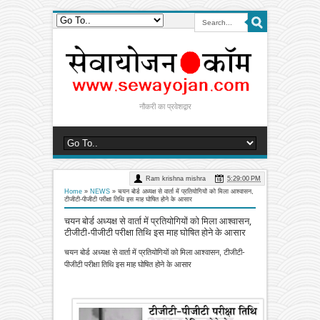
नौकरी का प्रवेशद्वार
Ram krishna mishra
5:29:00 PM
Home
»
NEWS
»
चयन बोर्ड अध्यक्ष से वार्ता में प्रतियोगियों को मिला आश्वासन,
टीजीटी-पीजीटी परीक्षा तिथि इस माह घोषित होने के आसार
चयन बोर्ड अध्यक्ष से वार्ता में प्रतियोगियों को मिला आश्वासन,
टीजीटी-पीजीटी परीक्षा तिथि इस माह घोषित होने के आसार
चयन बोर्ड अध्यक्ष से वार्ता में प्रतियोगियों को मिला आश्वासन, टीजीटी-
पीजीटी परीक्षा तिथि इस माह घोषित होने के आसार