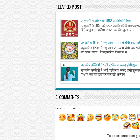
RELATED POST
एसएससी ने घोषित की 552 संभावित रिक्तियां
एसएससी ने घोषित की 552 संभावित रिक्तियांएसएससी
हिंदी अनुवादक परीक्षा-2025 के लिए कुल 552
सहकारिता विभाग में नए साल 2024 में होंगी बंपर भर्त
सहकारिता विभाग में नए साल 2024 में होंगी बंपर भ
नये साल 2024 में सहकारिता विभाग व स
राजकीय कॉलेजों में भर्ती प्रक्रिया जल्द होगी शुरू
राजकीय कॉलेजों में भर्ती प्रक्रिया जल्द होगी शुरूप
शिक्षक भर्ती का इंतजार कर रहे अभ्यर्थि
0 COMMENTS:
Post a Comment
To insert emoticon yo