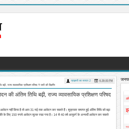
जनपद
प्राइमरी का मास्टर 2
6:39:00 PM
, राज्य व्यावसायिक प्रशिक्षण परिषद ने जारी की विज्ञप्ति
 की अंतिम तिथि बढ़ी, राज्य व्यावसायिक प्रशिक्षण परिषद
अं
इ
ेदन नहीं किया है तो आप 31 मई तक आवेदन कर सकते हैं। शुक्रवार समाप्त हुई अंतिम तिथि को बढ़ा
ाति के लिए 150 रुपये आवेदन शुल्क रखा गया है। 14 से 40 वर्ष आयुवर्ग के अभ्यर्थी आवेदन कर सकते
गाज