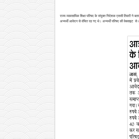
राज्य व्यावसायिक शिक्षा परिषद के संयुक्त निदेशक एससी तिवारी ने बत
अभ्यर्थी आवेदन से वंचित रह गए थे। अभ्यर्थी परिषद की वेबसाइट 