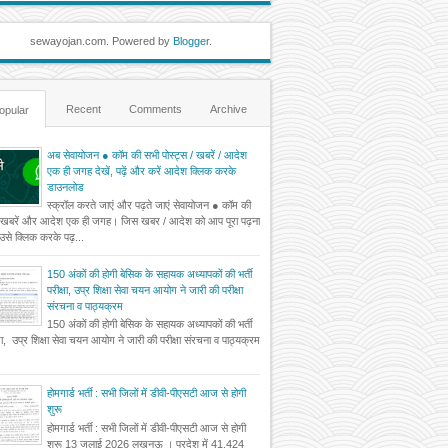
sewayojan.com. Powered by
Blogger
.
Recent
Comments
Archive
opular
अब सेवायोजन ● कॉम की सभी पोस्ट्स / खबरें / आदेश
एक ही जगह देखें, पढ़ें और करें आदेश क्लिक करके
डाउनलोड
स्क्रॉल करते जाएं और पढ़ते जाएं सेवायोजन ● कॉम की
 खबरें और आदेश एक ही जगह। जिस खबर / आदेश को आप पूरा पढ़ना
ं उसे क्लिक करके पढ़...
150 अंकों की होगी बेसिक के सहायक अध्यापकों की भर्ती
परीक्षा, उप्र शिक्षा सेवा चयन आयोग ने जारी की परीक्षा
संरचना व पाठ्यक्रम
150 अंकों की होगी बेसिक के सहायक अध्यापकों की भर्ती
्षा, उप्र शिक्षा सेवा चयन आयोग ने जारी की परीक्षा संरचना व पाठ्यक्रम
होमगार्ड भर्ती : सभी जिलों में डीवी-पीएसटी आज से होगी
शुरू
होमगार्ड भर्ती : सभी जिलों में डीवी-पीएसटी आज से होगी
शुरू 13 जुलाई 2026 लखनऊ । प्रदेश में 41,424