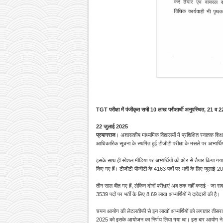
TGT परीक्षा में पंजीकृत सभी 10 लाख परीक्षार्थी अनुपस्थित,
21 व 22
22 जुलाई 2025
प्रयागराज
। अशासकीय माध्यमिक विद्यालयों में प्रशिक्षित स्नातक शिक्ष
आधिकारिक सूचना के स्थगित हुई टीजीटी परीक्षा के मसले पर अभ्यर्थ
इसके साथ ही सोशल मीडिया पर अभ्यर्थियों की ओर से तैयार किया गया
किए गए हैं। टीजीटी-पीजीटी के 4163 पदों पर भर्ती के लिए जुलाई-2
तीन साल बीत गए हैं, लेकिन दोनों परीक्षाएं अब तक नहीं कराई - जा सक
3539 पदों पर भर्ती के लिए 8.69 लाख अभ्यर्थियों ने दावेदारी की है।
चयन आयोग की लेटलतीफी से इन लाखों अभ्यर्थियों को लगातार तीस
2025 को इसके आयोजन का निर्णय लिया गया था।
इस बार आयोग ने