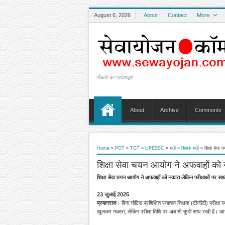
August 6, 2026
About
Contact
More
नौकरी का प्रवेशद्वार
About
Archive
Comments
Home
»
PGT
»
TGT
»
UPESSC
»
भर्ती
»
शिक्षक भर्ती
»
शिक्षा सेवा 
शिक्षा सेवा चयन आयोग ने अफवाहों को न
शिक्षा सेवा चयन आयोग ने अफवाहों को नकारा लेकिन परीक्षाओं पर साधी
23 जुलाई 2025
प्रयागराज
। बिना नोटिस प्रशिक्षित स्नातक शिक्षक (टीजीटी) परीक्षा
खुलकर नकारा, लेकिन परीक्षा तिथि पर अब भी चुप्पी साध रखी है। आ