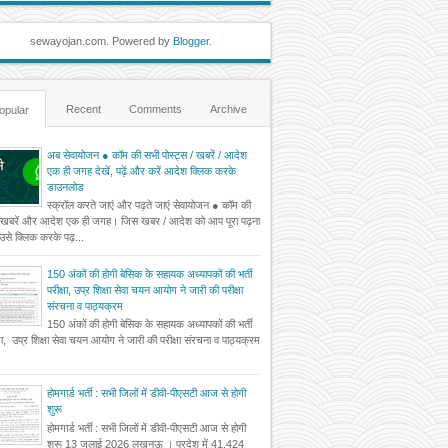
sewayojan.com. Powered by
Blogger
.
Recent
Comments
Archive
opular
अब सेवायोजन ● कॉम की सभी पोस्ट्स / खबरें / आदेश
एक ही जगह देखें, पढ़ें और करें आदेश क्लिक करके
डाउनलोड
स्क्रॉल करते जाएं और पढ़ते जाएं सेवायोजन ● कॉम की
 खबरें और आदेश एक ही जगह। जिस खबर / आदेश को आप पूरा पढ़ना
ं उसे क्लिक करके पढ़...
150 अंकों की होगी बेसिक के सहायक अध्यापकों की भर्ती
परीक्षा, उप्र शिक्षा सेवा चयन आयोग ने जारी की परीक्षा
संरचना व पाठ्यक्रम
150 अंकों की होगी बेसिक के सहायक अध्यापकों की भर्ती
्षा, उप्र शिक्षा सेवा चयन आयोग ने जारी की परीक्षा संरचना व पाठ्यक्रम
होमगार्ड भर्ती : सभी जिलों में डीवी-पीएसटी आज से होगी
शुरू
होमगार्ड भर्ती : सभी जिलों में डीवी-पीएसटी आज से होगी
शुरू 13 जुलाई 2026 लखनऊ । प्रदेश में 41,424