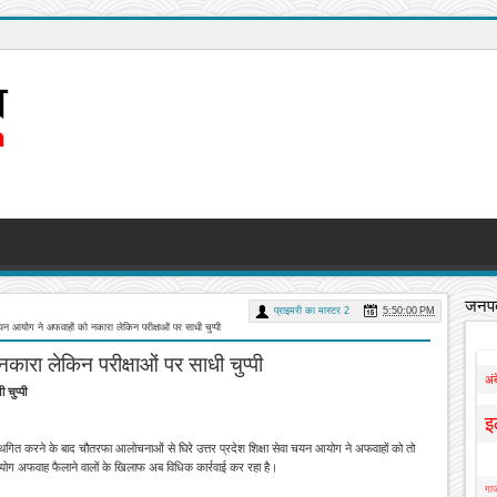
जनपद
प्राइमरी का मास्टर 2
5:50:00 PM
चयन आयोग ने अफवाहों को नकारा लेकिन परीक्षाओं पर साधी चुप्पी
कारा लेकिन परीक्षाओं पर साधी चुप्पी
अं
 चुप्पी
इ
 स्थगित करने के बाद चौतरफा आलोचनाओं से घिरे उत्तर प्रदेश शिक्षा सेवा चयन आयोग ने अफवाहों को तो
योग अफवाह फैलाने वालों के खिलाफ अब विधिक कार्रवाई कर रहा है।
गाज