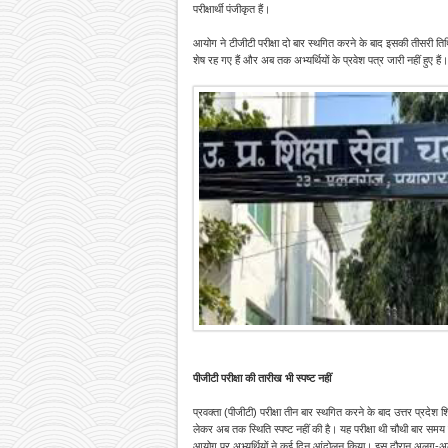
परीक्षार्थी पंजीकृत हैं।
आयोग ने टीजीटी परीक्षा दो बार स्थगित करने के बाद इसकी तीसरी ति
शेष रह गए हैं और अब तक अभ्यर्थियों के प्रवेश पत्र जारी नहीं हुए ह
पीजीटी परीक्षा की तारीख भी स्पष्ट नहीं
प्रवक्ता (पीजीटी) परीक्षा तीन बार स्थगित करने
के बाद उत्तर प्रदेश 
लेकर अब तक स्थिति स्पष्ट नहीं की है। यह परीक्षा थी चौथी बार समय से
आयोग पर अभ्यर्थियों ने कई दिन आंदोलन किया। इस दौरान अलग-अलग छ