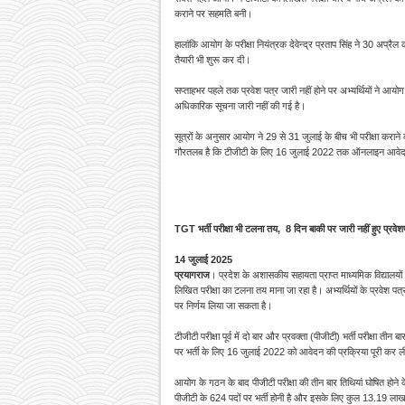
कराने पर सहमति बनी।
हालांकि आयोग के परीक्षा नियंत्रक देवेन्द्र प्रताप सिंह ने 30 अप्र
तैयारी भी शुरू कर दी।
सप्ताहभर पहले तक प्रवेश पत्र जारी नहीं होने पर अभ्यर्थियों ने आय
अधिकारिक सूचना जारी नहीं की गई है।
सूत्रों के अनुसार आयोग ने 29 से 31 जुलाई के बीच भी परीक्षा कराने को
गौरतलब है कि टीजीटी के लिए 16 जुलाई 2022 तक ऑनलाइन आवेद
TGT भर्ती परीक्षा भी टलना तय, 8 दिन बाकी पर जारी नहीं हुए प्रवे
14 जुलाई 2025
प्रयागराज
। प्रदेश के अशासकीय सहायता प्राप्त माध्यमिक विद्यालयों 
लिखित परीक्षा का टलना तय माना जा रहा है। अभ्यर्थियों के प्रवेश पत
पर निर्णय लिया जा सकता है।
टीजीटी परीक्षा पूर्व में दो बार और प्रवक्ता (पीजीटी) भर्ती परीक्षा ती
पर भर्ती के लिए 16 जुलाई 2022 को आवेदन की प्रक्रिया पूरी कर ल
आयोग के गठन के बाद पीजीटी परीक्षा की तीन बार तिथियां घोषित होने 
पीजीटी के 624 पदों पर भर्ती होनी है और इसके लिए कुल 13.19 लाख 