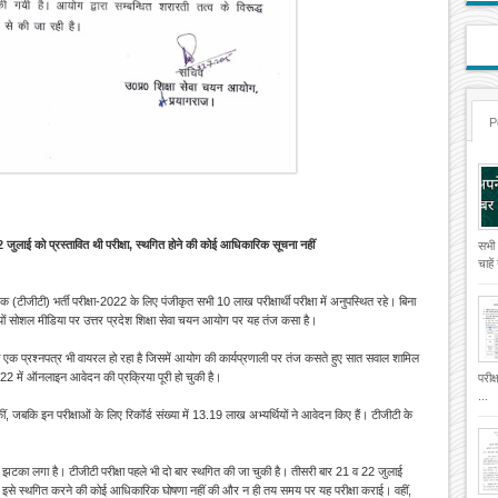
P
 जुलाई को प्रस्तावित थी परीक्षा, स्थगित होने की कोई आधिकारिक सूचना नहीं
सभी
चाहे
क (टीजीटी) भर्ती परीक्षा-2022 के लिए पंजीकृत सभी 10 लाख परीक्षार्थी परीक्षा में अनुपस्थित रहे। बिना
ियों सोशल मीडिया पर उत्तर प्रदेश शिक्षा सेवा चयन आयोग पर यह तंज कसा है।
 एक प्रश्नपत्र भी वायरल हो रहा है जिसमें आयोग की कार्यप्रणाली पर तंज कसते हुए सात सवाल शामिल
022 में ऑनलाइन आवेदन की प्रक्रिया पूरी हो चुकी है।
परीक
...
ीं, जबकि इन परीक्षाओं के लिए रिकॉर्ड संख्या में 13.19 लाख अभ्यर्थियों ने आवेदन किए हैं। टीजीटी के
रा झटका लगा है। टीजीटी
परीक्षा पहले भी दो बार स्थगित की जा चुकी है। तीसरी बार 21 व 22 जुलाई
 इसे स्थगित करने की कोई आधिकारिक घोषणा नहीं की और न ही तय समय पर यह परीक्षा कराई। वहीं,