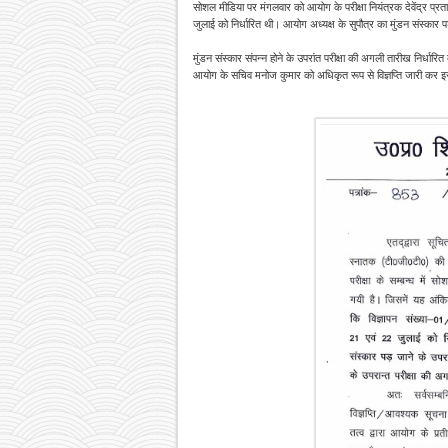
सोशल मीडिया पर मंगलवार को आयोग के परीक्षा नियंत्रक देवेंद्र प्रता
जुलाई को निर्धारित थी। आयोग अध्यक्ष के सुपौत्र का मुंडन संस्कार 
मुंडन संस्कार संपन्न होने के उपरांत परीक्षा की अगली तारीख निर्धार
आयोग के सचिव मनोज कुमार को अधिकृत रूप से विज्ञप्ति जारी कर 