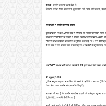
सवाल
: आयोग का क्या काम होता है?
विकल्प: परीक्षा समय से कराना, कुछ काम नहीं, चाय-पानी करना, बच्चो
अभ्यर्थियों ने आयोग में सौंपा ज्ञापन
युवा मोर्चा के अध्यक्ष अनिल सिंह ने सोमवार को आयोग में ज्ञापन देकर
तिथि पर टीजीटी परीक्षा कराने में विफल रहा शिक्षा सेवा चयन आयोग स
टीजीटी परीक्षा बड़ी ही पारदर्शिता व शुचिता से कराई गई। जैसे ही निय
है कि कम से कम यह तो बता दिया जाए कि अभ्यर्थियों के प्रवेशपत्र क
अब TGT शिक्षक भर्ती परीक्षा कराने से पीछे हटा शिक्षा सेवा चयन आय
21 जुलाई 2025
यूपी के सहायता प्राप्त माध्यमिक विद्यालयों में प्रशिक्षित स्नातक (ट
शिक्षा सेवा चयन आयोग ने हाथ खींच लिए हैं।
आश्चर्य की बात है कि आयोग ने परीक्षा टालने की अधिकृत सूचना अब 
8,68,531 अभ्यर्थियों में निराशा है।
सबसे पहले आयोग ने टीजीटी की लिखित परीक्षा चार व पांच अप्रैल को