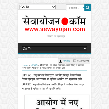
नौकरी का प्रवेशद्वार
साधू सिंह
5:18:00 PM
Home
»
NEWS
»
UPPSC : नए परीक्षा नियंत्रक अरविंद मिश्र ने कार्यभार
किया ग्रहण, भ्रटाचार से धूमिल आयोग की सुधारेंगे छवि
UPPSC : नए परीक्षा नियंत्रक अरविंद मिश्र ने कार्यभार
किया ग्रहण, भ्रटाचार से धूमिल आयोग की सुधारेंगे छवि
UPPSC : नए परीक्षा नियंत्रक अरविंद मिश्र ने कार्यभार किया ग्रहण,
भ्रटाचार से धूमिल आयोग की सुधारेंगे छवि।