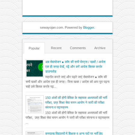
sewayojan.com. Powered by
Blogger
.
Recent
Comments
Archive
Popular
अब सेवायोजन ● कॉम की सभी पोस्ट्स / खबरें / आदेश
एक ही जगह देखें, पढ़ें और करें आदेश क्लिक करके
डाउनलोड
स्क्रॉल करते जाएं और पढ़ते जाएं सेवायोजन ● कॉम की
सभी खबरें और आदेश एक ही जगह। जिस खबर / आदेश को आप पूरा पढ़ना
चाहें उसे क्लिक करके पढ़...
150 अंकों की होगी बेसिक के सहायक अध्यापकों की भर्ती
परीक्षा, उप्र शिक्षा सेवा चयन आयोग ने जारी की परीक्षा
संरचना व पाठ्यक्रम
150 अंकों की होगी बेसिक के सहायक अध्यापकों की भर्ती
परीक्षा, उप्र शिक्षा सेवा चयन आयोग ने जारी की परीक्षा संरचना व पाठ्यक्रम
...
कस्तूरबा विद्यालयों में शिक्षक व अन्य पदों पर भर्ती हेतु