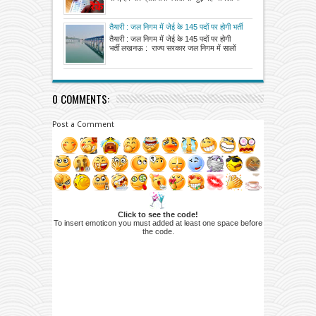
तैयारी : जल निगम में जेई के 145 पदों पर होगी भर्ती
तैयारी : जल निगम में जेई के 145 पदों पर होगी
भर्ती लखनऊ : राज्य सरकार जल निगम में सालों
0 COMMENTS:
Post a Comment
Click to see the code!
To insert emoticon you must added at least one space before
the code.