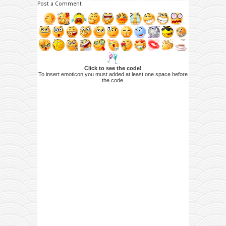
Post a Comment
Click to see the code!
To insert emoticon you must added at least one space before
the code.