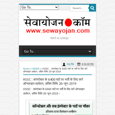
नौकरी का प्रवेशद्वार
साधू सिंह
4:54:00 PM
Home
»
NEWS
»
HSSC : कांस्टेबल के 6400 पदों पर भर्ती के लिए करें
ऑनलाइन आवेदन, अंतिम तिथि 26-जून-2019
HSSC : कांस्टेबल के 6400 पदों पर भर्ती के लिए करें
ऑनलाइन आवेदन, अंतिम तिथि 26-जून-2019
HSSC : कांस्टेबल के 6400 पदों पर भर्ती के लिए करें ऑनलाइन
आवेदन, अंतिम तिथि 26-जून-2019।