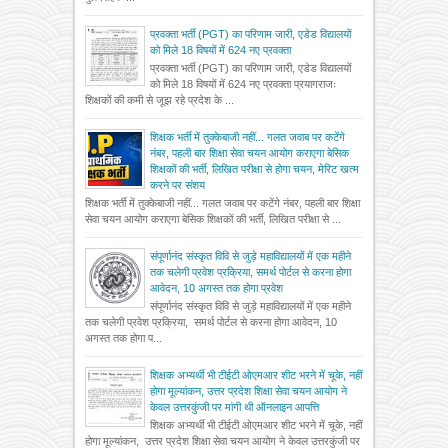
प्रवक्ता भर्ती (PGT) का परिणाम जारी, एडेड विद्यालयों
को मिले 18 विषयों में 624 नए प्रवक्ता
प्रवक्ता भर्ती (PGT) का परिणाम जारी, एडेड विद्यालयों
को मिले 18 विषयों में 624 नए प्रवक्ता प्रयागराजः
शिक्षकों की कमी से जूझ रहे प्रदेश के ...
शिक्षक भर्ती में तुक्केबाजी नहीं... गलत जवाब पर कटेंगे
नंबर, पहली बार शिक्षा सेवा चयन आयोग कराएगा बेसिक
शिक्षकों की भर्ती, लिखित परीक्षा से होगा चयन, मेरिट खत्म
करने पर संशय
शिक्षक भर्ती में तुक्केबाजी नहीं... गलत जवाब पर कटेंगे नंबर, पहली बार शिक्षा
सेवा चयन आयोग कराएगा बेसिक शिक्षकों की भर्ती, लिखित परीक्षा से ...
संपूर्णानंद संस्कृत विवि से जुड़े महाविद्यालयों में एक महीने
तक चलेगी प्रवेश प्रक्रिया, समर्थ पोर्टल से करना होगा
आवेदन, 10 अगस्त तक होगा प्रवेश
संपूर्णानंद संस्कृत विवि से जुड़े महाविद्यालयों में एक महीने
तक चलेगी प्रवेश प्रक्रिया, समर्थ पोर्टल से करना होगा आवेदन, 10
अगस्त तक होगा प...
शिक्षक अभ्यर्थी भी टीईटी ओएमआर शीट भरने में चूके, नहीं
होगा मूल्यांकन, उत्तर प्रदेश शिक्षा सेवा चयन आयोग ने
केवल उत्तरकुंजी पर मांगी थी ऑनलाइन आपत्ति
शिक्षक अभ्यर्थी भी टीईटी ओएमआर शीट भरने में चूके, नहीं
होगा मूल्यांकन, उत्तर प्रदेश शिक्षा सेवा चयन आयोग ने केवल उत्तरकुंजी पर