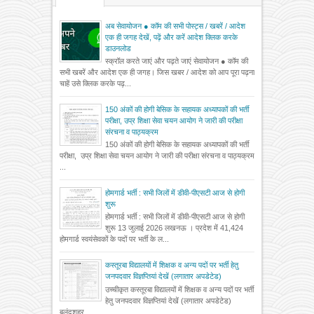
अब सेवायोजन ● कॉम की सभी पोस्ट्स / खबरें / आदेश
एक ही जगह देखें, पढ़ें और करें आदेश क्लिक करके
डाउनलोड
स्क्रॉल करते जाएं और पढ़ते जाएं सेवायोजन ● कॉम की
सभी खबरें और आदेश एक ही जगह। जिस खबर / आदेश को आप पूरा पढ़ना
चाहें उसे क्लिक करके पढ़...
150 अंकों की होगी बेसिक के सहायक अध्यापकों की भर्ती
परीक्षा, उप्र शिक्षा सेवा चयन आयोग ने जारी की परीक्षा
संरचना व पाठ्यक्रम
150 अंकों की होगी बेसिक के सहायक अध्यापकों की भर्ती
परीक्षा, उप्र शिक्षा सेवा चयन आयोग ने जारी की परीक्षा संरचना व पाठ्यक्रम
...
होमगार्ड भर्ती : सभी जिलों में डीवी-पीएसटी आज से होगी
शुरू
होमगार्ड भर्ती : सभी जिलों में डीवी-पीएसटी आज से होगी
शुरू 13 जुलाई 2026 लखनऊ । प्रदेश में 41,424
होमगार्ड स्वयंसेवकों के पदों पर भर्ती के ल...
कस्तूरबा विद्यालयों में शिक्षक व अन्य पदों पर भर्ती हेतु
जनपदवार विज्ञप्तियां देखें (लगातार अपडेटेड)
उच्चीकृत कस्तूरबा विद्यालयों में शिक्षक व अन्य पदों पर भर्ती
हेतु जनपदवार विज्ञप्तियां देखें (लगातार अपडेटेड)
बुलंदशहर ...