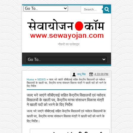
नौकरी का प्रवेशद्वार
साधू सिंह
4:33:00 PM
Home
»
NEWS
»
जल्द भरे जाएंगे सीबीएसई सहित केंद्रीय विद्यालयों एवं नवोदय
विद्यालयों के खाली पद, केंद्रीय मानव संसाधन विकास मंत्री ने खाली पदों को भरने के
दिए निर्देश
जल्द भरे जाएंगे सीबीएसई सहित केंद्रीय विद्यालयों एवं नवोदय
विद्यालयों के खाली पद, केंद्रीय मानव संसाधन विकास मंत्री
ने खाली पदों को भरने के दिए निर्देश
जल्द भरे जाएंगे सीबीएसई सहित केंद्रीय विद्यालयों एवं नवोदय विद्यालयों के
खाली पद, केंद्रीय मानव संसाधन विकास मंत्री ने खाली पदों को भरने के
दिए निर्देश।