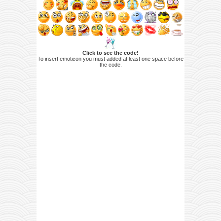
Click to see the code!
To insert emoticon you must added at least one space before
the code.