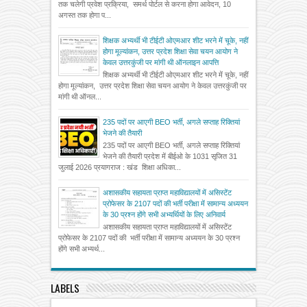
तक चलेगी प्रवेश प्रक्रिया, समर्थ पोर्टल से करना होगा आवेदन, 10
अगस्त तक होगा प...
शिक्षक अभ्यर्थी भी टीईटी ओएमआर शीट भरने में चूके, नहीं
होगा मूल्यांकन, उत्तर प्रदेश शिक्षा सेवा चयन आयोग ने
केवल उत्तरकुंजी पर मांगी थी ऑनलाइन आपत्ति
शिक्षक अभ्यर्थी भी टीईटी ओएमआर शीट भरने में चूके, नहीं
होगा मूल्यांकन, उत्तर प्रदेश शिक्षा सेवा चयन आयोग ने केवल उत्तरकुंजी पर
मांगी थी ऑनल...
235 पदों पर आएगी BEO भर्ती, अगले सप्ताह रिक्तियां
भेजने की तैयारी
235 पदों पर आएगी BEO भर्ती, अगले सप्ताह रिक्तियां
भेजने की तैयारी प्रदेश में बीईओ के 1031 सृजित 31
जुलाई 2026 प्रयागराज : खंड शिक्षा अधिका...
अशासकीय सहायता प्राप्त महाविद्यालयों में असिस्टेंट
प्रोफेसर के 2107 पदों की भर्ती परीक्षा में सामान्य अध्ययन
के 30 प्रश्न होंगे सभी अभ्यर्थियों के लिए अनिवार्य
अशासकीय सहायता प्राप्त महाविद्यालयों में असिस्टेंट
प्रोफेसर के 2107 पदों की भर्ती परीक्षा में सामान्य अध्ययन के 30 प्रश्न
होंगे सभी अभ्यर्थ...
LABELS