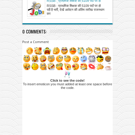
RSSB : प्राथमिक शिक्षक की 5109 पदों पर हो
रही है भर्ती, देखें आवेदन की अंतिम तारीख
RSSB : प्राथमिक शिक्षक की 5109 पदों पर हो
रही है भर्ती, देखें आवेदन की अंतिम तारीख राजस्थान
कर
0 COMMENTS:
Post a Comment
Click to see the code!
To insert emoticon you must added at least one space before
the code.