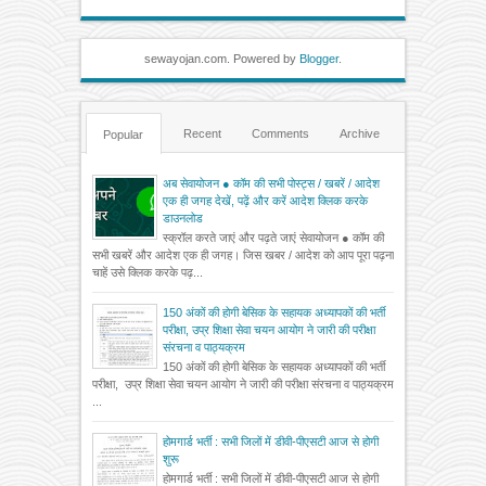
sewayojan.com. Powered by
Blogger
.
Recent
Comments
Archive
Popular
अब सेवायोजन ● कॉम की सभी पोस्ट्स / खबरें / आदेश
एक ही जगह देखें, पढ़ें और करें आदेश क्लिक करके
डाउनलोड
स्क्रॉल करते जाएं और पढ़ते जाएं सेवायोजन ● कॉम की
सभी खबरें और आदेश एक ही जगह। जिस खबर / आदेश को आप पूरा पढ़ना
चाहें उसे क्लिक करके पढ़...
150 अंकों की होगी बेसिक के सहायक अध्यापकों की भर्ती
परीक्षा, उप्र शिक्षा सेवा चयन आयोग ने जारी की परीक्षा
संरचना व पाठ्यक्रम
150 अंकों की होगी बेसिक के सहायक अध्यापकों की भर्ती
परीक्षा, उप्र शिक्षा सेवा चयन आयोग ने जारी की परीक्षा संरचना व पाठ्यक्रम
...
होमगार्ड भर्ती : सभी जिलों में डीवी-पीएसटी आज से होगी
शुरू
होमगार्ड भर्ती : सभी जिलों में डीवी-पीएसटी आज से होगी