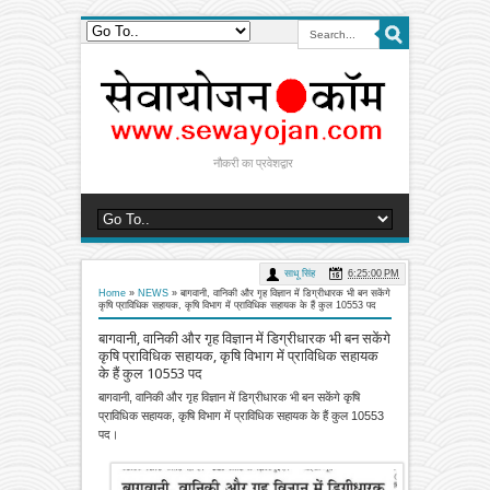
नौकरी का प्रवेशद्वार
साधू सिंह
6:25:00 PM
Home
»
NEWS
»
बागवानी, वानिकी और गृह विज्ञान में डिग्रीधारक भी बन सकेंगे
कृषि प्राविधिक सहायक, कृषि विभाग में प्राविधिक सहायक के हैं कुल 10553 पद
बागवानी, वानिकी और गृह विज्ञान में डिग्रीधारक भी बन सकेंगे
कृषि प्राविधिक सहायक, कृषि विभाग में प्राविधिक सहायक
के हैं कुल 10553 पद
बागवानी, वानिकी और गृह विज्ञान में डिग्रीधारक भी बन सकेंगे कृषि
प्राविधिक सहायक, कृषि विभाग में प्राविधिक सहायक के हैं कुल 10553
पद।