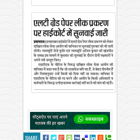
SHARE: