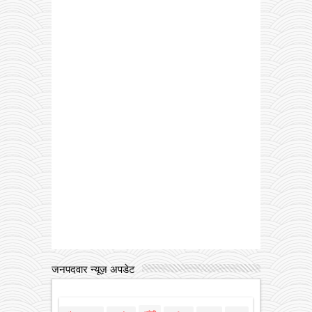
जनपदवार न्यूज़ अपडेट