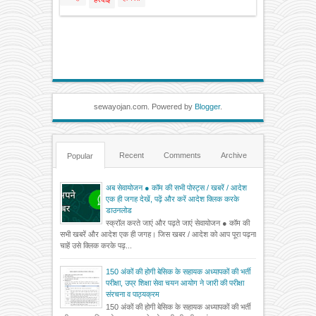
sewayojan.com. Powered by
Blogger
.
Recent
Comments
Archive
Popular
अब सेवायोजन ● कॉम की सभी पोस्ट्स / खबरें / आदेश
एक ही जगह देखें, पढ़ें और करें आदेश क्लिक करके
डाउनलोड
स्क्रॉल करते जाएं और पढ़ते जाएं सेवायोजन ● कॉम की
सभी खबरें और आदेश एक ही जगह। जिस खबर / आदेश को आप पूरा पढ़ना
चाहें उसे क्लिक करके पढ़...
150 अंकों की होगी बेसिक के सहायक अध्यापकों की भर्ती
परीक्षा, उप्र शिक्षा सेवा चयन आयोग ने जारी की परीक्षा
संरचना व पाठ्यक्रम
150 अंकों की होगी बेसिक के सहायक अध्यापकों की भर्ती