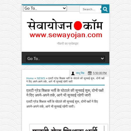
नौकरी का प्रवेशद्वार
साधू सिंह
5:50:00 PM
Home
»
NEWS
»
एलटी ग्रेड शिक्षक भर्ती के घोटाले की सुनवाई शुरू, दोनों पक्षों
ने दिए अपने-अपने तर्क, आगे भी सुनवाई रहेगी जारी
एलटी ग्रेड शिक्षक भर्ती के घोटाले की सुनवाई शुरू, दोनों पक्षों
ने दिए अपने-अपने तर्क, आगे भी सुनवाई रहेगी जारी
एलटी ग्रेड शिक्षक भर्ती के घोटाले की सुनवाई शुरू, दोनों पक्षों ने दिए
अपने-अपने तर्क, आगे भी सुनवाई रहेगी जारी।