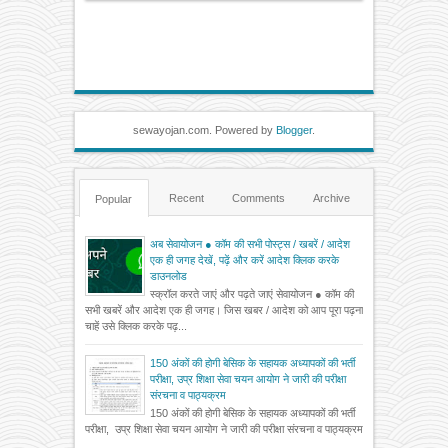
sewayojan.com. Powered by
Blogger
.
Recent
Comments
Archive
Popular
अब सेवायोजन ● कॉम की सभी पोस्ट्स / खबरें / आदेश
एक ही जगह देखें, पढ़ें और करें आदेश क्लिक करके
डाउनलोड
स्क्रॉल करते जाएं और पढ़ते जाएं सेवायोजन ● कॉम की
सभी खबरें और आदेश एक ही जगह। जिस खबर / आदेश को आप पूरा पढ़ना
चाहें उसे क्लिक करके पढ़...
150 अंकों की होगी बेसिक के सहायक अध्यापकों की भर्ती
परीक्षा, उप्र शिक्षा सेवा चयन आयोग ने जारी की परीक्षा
संरचना व पाठ्यक्रम
150 अंकों की होगी बेसिक के सहायक अध्यापकों की भर्ती
परीक्षा, उप्र शिक्षा सेवा चयन आयोग ने जारी की परीक्षा संरचना व पाठ्यक्रम
...