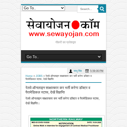
नौकरी का प्रवेशद्वार
साधू सिंह
5:59:00 PM
Home
»
JOBS
»
रेलवे ऑनलाइन साक्षात्कार कर भर्ती करेगा डॉक्टर व
पैरामेडिकल स्टाफ, देखें विज्ञप्ति
रेलवे ऑनलाइन साक्षात्कार कर भर्ती करेगा डॉक्टर व
पैरामेडिकल स्टाफ, देखें विज्ञप्ति
रेलवे ऑनलाइन साक्षात्कार कर भर्ती करेगा डॉक्टर व पैरामेडिकल स्टाफ,
देखें विज्ञप्ति।