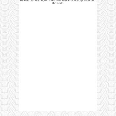
the code.