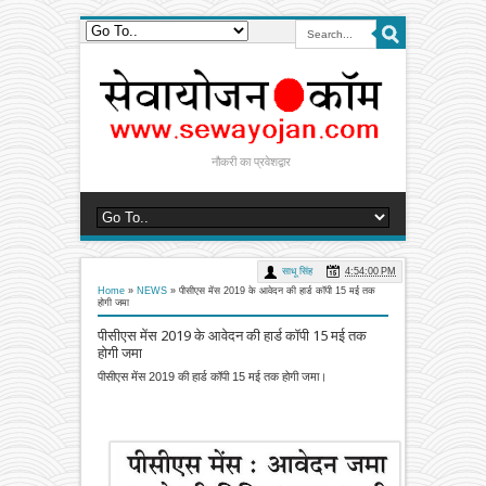
नौकरी का प्रवेशद्वार
साधू सिंह
4:54:00 PM
Home
»
NEWS
»
पीसीएस मेंस 2019 के आवेदन की हार्ड कॉपी 15 मई तक
होगी जमा
पीसीएस मेंस 2019 के आवेदन की हार्ड कॉपी 15 मई तक
होगी जमा
पीसीएस मेंस 2019 की हार्ड कॉपी 15 मई तक होगी जमा।