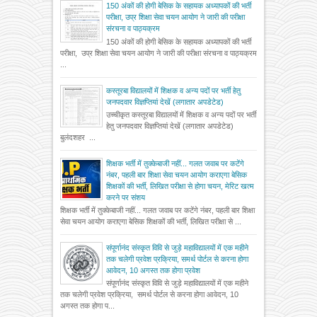
150 अंकों की होगी बेसिक के सहायक अध्यापकों की भर्ती
परीक्षा, उप्र शिक्षा सेवा चयन आयोग ने जारी की परीक्षा
संरचना व पाठ्यक्रम
150 अंकों की होगी बेसिक के सहायक अध्यापकों की भर्ती
परीक्षा, उप्र शिक्षा सेवा चयन आयोग ने जारी की परीक्षा संरचना व पाठ्यक्रम
...
कस्तूरबा विद्यालयों में शिक्षक व अन्य पदों पर भर्ती हेतु
जनपदवार विज्ञप्तियां देखें (लगातार अपडेटेड)
उच्चीकृत कस्तूरबा विद्यालयों में शिक्षक व अन्य पदों पर भर्ती
हेतु जनपदवार विज्ञप्तियां देखें (लगातार अपडेटेड)
बुलंदशहर ...
शिक्षक भर्ती में तुक्केबाजी नहीं... गलत जवाब पर कटेंगे
नंबर, पहली बार शिक्षा सेवा चयन आयोग कराएगा बेसिक
शिक्षकों की भर्ती, लिखित परीक्षा से होगा चयन, मेरिट खत्म
करने पर संशय
शिक्षक भर्ती में तुक्केबाजी नहीं... गलत जवाब पर कटेंगे नंबर, पहली बार शिक्षा
सेवा चयन आयोग कराएगा बेसिक शिक्षकों की भर्ती, लिखित परीक्षा से ...
संपूर्णानंद संस्कृत विवि से जुड़े महाविद्यालयों में एक महीने
तक चलेगी प्रवेश प्रक्रिया, समर्थ पोर्टल से करना होगा
आवेदन, 10 अगस्त तक होगा प्रवेश
संपूर्णानंद संस्कृत विवि से जुड़े महाविद्यालयों में एक महीने
तक चलेगी प्रवेश प्रक्रिया, समर्थ पोर्टल से करना होगा आवेदन, 10
अगस्त तक होगा प...