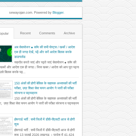
sewayojan.com. Powered by
Blogger
.
Recent
Comments
Archive
opular
अब सेवायोजन ● कॉम की सभी पोस्ट्स / खबरें / आदेश
एक ही जगह देखें, पढ़ें और करें आदेश क्लिक करके
डाउनलोड
स्क्रॉल करते जाएं और पढ़ते जाएं सेवायोजन ● कॉम की
 खबरें और आदेश एक ही जगह। जिस खबर / आदेश को आप पूरा पढ़ना
ं उसे क्लिक करके पढ़...
150 अंकों की होगी बेसिक के सहायक अध्यापकों की भर्ती
परीक्षा, उप्र शिक्षा सेवा चयन आयोग ने जारी की परीक्षा
संरचना व पाठ्यक्रम
150 अंकों की होगी बेसिक के सहायक अध्यापकों की भर्ती
्षा, उप्र शिक्षा सेवा चयन आयोग ने जारी की परीक्षा संरचना व पाठ्यक्रम
होमगार्ड भर्ती : सभी जिलों में डीवी-पीएसटी आज से होगी
शुरू
होमगार्ड भर्ती : सभी जिलों में डीवी-पीएसटी आज से होगी
शुरू 13 जुलाई 2026 लखनऊ । प्रदेश में 41,424