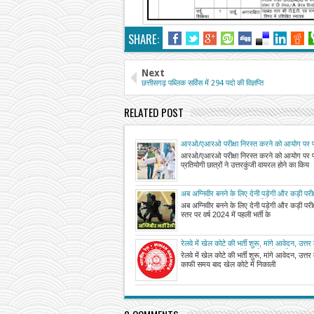
SHARE:
Next
छत्तीसगढ़ पब्लिक सर्विस में 294 पदो की विज्ञप्ति
RELATED POST
आरओ/एआरओ परीक्षा निरस्त करने को आयोग पर प्
प्रतियोगी छात्रों ने उत्तरकुंजी वायरल होने का किया द
आरओ/एआरओ परीक्षा निरस्त करने को आयोग पर प्
पुनः कराने की मांग
प्रतियोगी छात्रों ने उत्तरकुंजी वायरल होने का किय
अब अग्निवीर बनने के लिए देनी पड़ेगी और कड़ी परीक्ष
स्तर पर वर्ष 2024 में पहली भर्ती के लिए पंजीकर
अब अग्निवीर बनने के लिए देनी पड़ेगी और कड़ी परीक्ष
मार्च तक चलेगी प्रक्रिया
स्तर पर वर्ष 2024 में पहली भर्ती के
रेलवे में खेल कोटे की भर्ती शुरू, मांगे आवेदन, उत्तर 
काफी समय बाद खेल कोटे में निकाली भर्ती
रेलवे में खेल कोटे की भर्ती शुरू, मांगे आवेदन, उत्तर 
काफी समय बाद खेल कोटे में निकाली