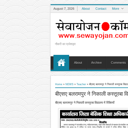
August 7, 2026
About
Contact
More
नौकरी का प्रवेशद्वार
About
Archive
Comments
Home
»
NEWS
»
Teacher
»
बीएसए बलरामपुर ने निकाली कस्तूरबा विद्यालय
बीएसए बलरामपुर ने निकाली कस्तूरबा विद्य
बीएसए बलरामपुर ने निकाली कस्तूरबा विद्यालय में रिक्तियाँ