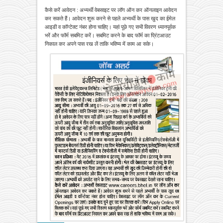
कैसे करें आवेदन : अभ्यर्थी वेबसाइट पर लॉग ऑन कर ऑनलाइन आवेदन
कर सकते हैं। आवेदन शुरू करने से पहले अभ्यर्थी के पास खुद का ईमेल
आइडी व कॉन्टेक्ट नंबर होना चाहिए। यहां पूछे गए सभी विवरण ध्यानपूर्वक
भरें और फॉर्म सबमिट करें। सबमिट करने के बाद फॉर्म का प्रिंटआउट
निकाल कर अपने पास रख लें ताकि भविष्य में काम आ सके।