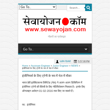
नौकरी का प्रवेशद्वार
प्रवीण त्रिवेदी
5:57:00 PM
Home
»
Assistant Engineer
»
Junior Engineer
»
NEWS
»
इंजीनियर्स के लिए ट्रेनी के रूप में भेल में मौका
इंजीनियर्स के लिए ट्रेनी के रूप में भेल में मौका
भारत हेवी इलेक्टिकल्स लिमिटेड (भेल) ने अलग-अलग डिसिप्लिन में
इंजीनियर ट्रेनी की वैकेंसी के लिए नोटिफिकेशन निकाला है। इनके लिए
ऑनलाइन आवेदन 01-02-2016 तक किए जा सकते हैं।
पद : इंजीनियर