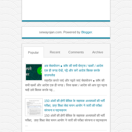
sewayojan.com. Powered by
Blogger
.
Recent
Comments
Archive
Popular
अब सेवायोजन ● कॉम की सभी पोस्ट्स / खबरें / आदेश
एक ही जगह देखें, पढ़ें और करें आदेश क्लिक करके
डाउनलोड
स्क्रॉल करते जाएं और पढ़ते जाएं सेवायोजन ● कॉम की
सभी खबरें और आदेश एक ही जगह। जिस खबर / आदेश को आप पूरा पढ़ना
चाहें उसे क्लिक करके पढ़...
150 अंकों की होगी बेसिक के सहायक अध्यापकों की भर्ती
परीक्षा, उप्र शिक्षा सेवा चयन आयोग ने जारी की परीक्षा
संरचना व पाठ्यक्रम
150 अंकों की होगी बेसिक के सहायक अध्यापकों की भर्ती
परीक्षा, उप्र शिक्षा सेवा चयन आयोग ने जारी की परीक्षा संरचना व पाठ्यक्रम
...