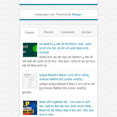
sewayojan.com. Powered by
Blogger
.
Recent
Comments
Archive
Popular
अब सेवायोजन ● कॉम की सभी पोस्ट्स / खबरें / आदेश
एक ही जगह देखें, पढ़ें और करें आदेश क्लिक करके
डाउनलोड
स्क्रॉल करते जाएं और पढ़ते जाएं सेवायोजन ● कॉम की
सभी खबरें और आदेश एक ही जगह। जिस खबर / आदेश को आप पूरा पढ़ना
चाहें उसे क्लिक करके पढ़...
कस्तूरबा विद्यालयों में शिक्षक व अन्य पदों पर भर्ती हेतु
जनपदवार विज्ञप्तियां देखें (लगातार अपडेटेड)
उच्चीकृत कस्तूरबा विद्यालयों में शिक्षक व अन्य पदों पर भर्ती
हेतु जनपदवार विज्ञप्तियां देखें (लगातार अपडेटेड)
बुलंदशहर ...
शिक्षक भर्ती में तुक्केबाजी नहीं... गलत जवाब पर कटेंगे
नंबर, पहली बार शिक्षा सेवा चयन आयोग कराएगा बेसिक
शिक्षकों की भर्ती, लिखित परीक्षा से होगा चयन, मेरिट खत्म
करने पर संशय