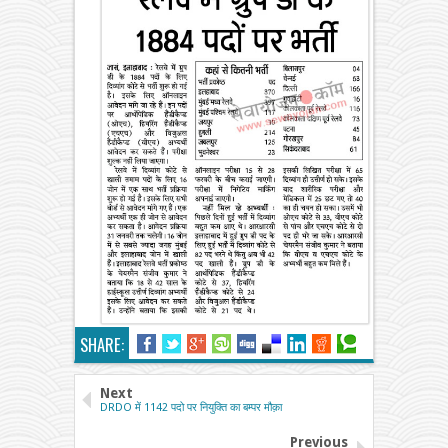
SHARE:
Next
DRDO में 1142 पदो पर नियुक्ति का बम्पर मौक़ा
Previous